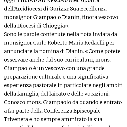
oggi il
nuovo Arcivescovo Metropolita
dell’Arcidiocesi di Gorizia
: Sua Eccellenza
monsignor
Giampaolo Dianin
, finora vescovo
della Diocesi di Chioggia».
Sono le parole contenute nella nota inviata da
monsignor Carlo Roberto Maria Redaelli per
annunciare la nomina di Dianin. «Come potete
osservare anche dal suo curriculum, mons.
Giampaolo è un vescovo con una grande
preparazione culturale e una significativa
esperienza pastorale in particolare negli ambiti
della famiglia, del laicato e delle vocazioni.
Conosco mons. Giampaolo da quando è entrato
a far parte della Conferenza Episcopale
Triveneta e ho sempre ammirato la sua