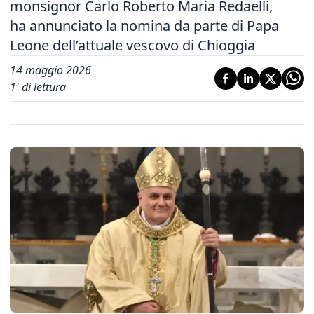
monsignor Carlo Roberto Maria Redaelli,
ha annunciato la nomina da parte di Papa
Leone dell’attuale vescovo di Chioggia
14 maggio 2026
1
' di lettura