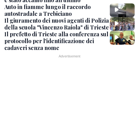
Auto in fiamme lungo il raccordo
autostradale a Trebiciano
Il giuramento dei nuovi agenti di Polizia
della scuola "Vincenzo Raiola" di Trieste
Il prefetto di Trieste alla conferenza sul
protocollo per l'identificazione dei
cadaveri senza nome