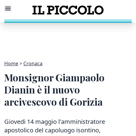
Home
Cronaca
Monsignor Giampaolo
Dianin è il nuovo
arcivescovo di Gorizia
Giovedi 14 maggio l'amministratore
apostolico del capoluogo isontino,