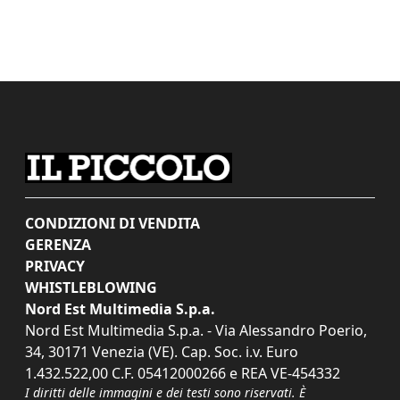
CONDIZIONI DI VENDITA
GERENZA
PRIVACY
WHISTLEBLOWING
Nord Est Multimedia S.p.a.
Nord Est Multimedia S.p.a. - Via Alessandro Poerio,
34, 30171 Venezia (VE). Cap. Soc. i.v. Euro
1.432.522,00 C.F. 05412000266 e REA VE-454332
I diritti delle immagini e dei testi sono riservati. È