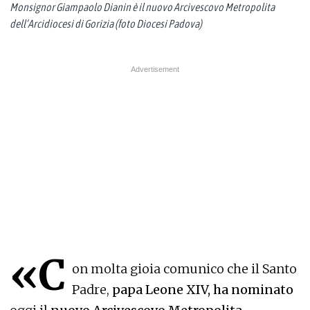
Monsignor Giampaolo Dianin è il nuovo Arcivescovo Metropolita
dell’Arcidiocesi di Gorizia (foto Diocesi Padova)
«C
on molta gioia comunico che il Santo
Padre,
papa Leone XIV, ha nominato