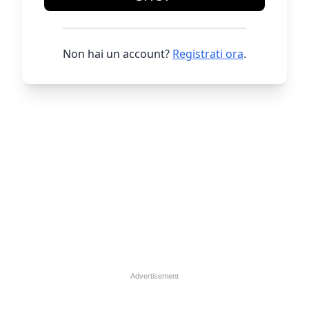
Non hai un account?
Registrati ora
.