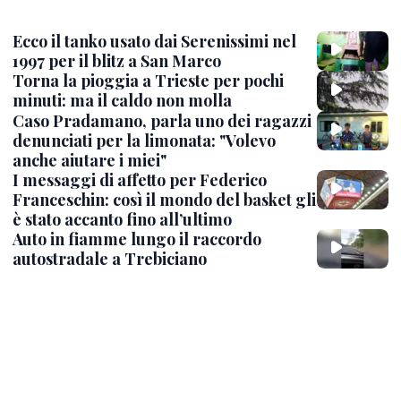
Ecco il tanko usato dai Serenissimi nel
1997 per il blitz a San Marco
Torna la pioggia a Trieste per pochi
minuti: ma il caldo non molla
Caso Pradamano, parla uno dei ragazzi
denunciati per la limonata: "Volevo
anche aiutare i miei"
I messaggi di affetto per Federico
Franceschin: così il mondo del basket gli
è stato accanto fino all’ultimo
Auto in fiamme lungo il raccordo
autostradale a Trebiciano