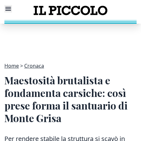
Home
Cronaca
Maestosità brutalista e
fondamenta carsiche: così
prese forma il santuario di
Monte Grisa
Per rendere stabile la struttura si scavò in