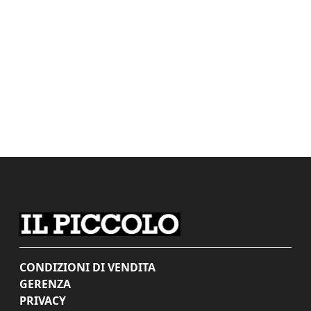
CONDIZIONI DI VENDITA
GERENZA
PRIVACY