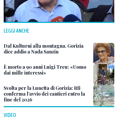
LEGGI ANCHE
Dal Kulturni alla montagna, Gorizia
dice addio a Nada Sanzin
È morto a 90 anni Luigi Treu: «Uomo
dai mille interessi»
Svolta per la Lunetta di Gorizia: Rfi
conferma l’avvio dei cantieri entro la
fine del 2026
VIDEO