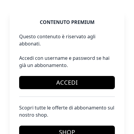
CONTENUTO PREMIUM
Questo contenuto è riservato agli
abbonati.
Accedi con username e password se hai
già un abbonamento.
ACCEDI
Scopri tutte le offerte di abbonamento sul
nostro shop.
SHOP