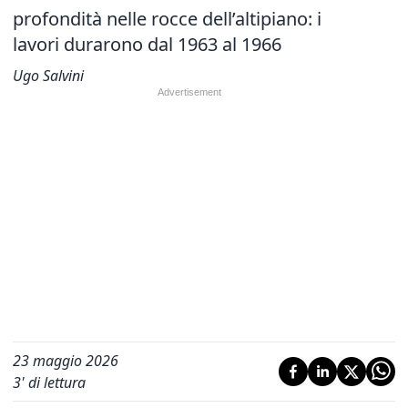
profondità nelle rocce dell’altipiano: i
lavori durarono dal 1963 al 1966
Ugo Salvini
23 maggio 2026
3
' di lettura