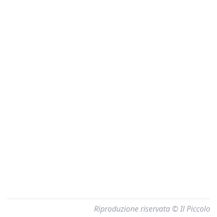
Riproduzione riservata © Il Piccolo