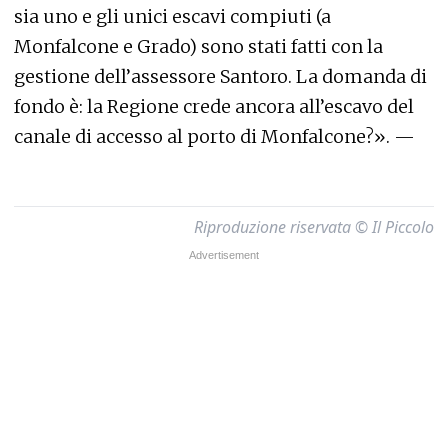
sia uno e gli unici escavi compiuti (a
Monfalcone e Grado) sono stati fatti con la
gestione dell’assessore Santoro. La domanda di
fondo è: la Regione crede ancora all’escavo del
canale di accesso al porto di Monfalcone?». —
Riproduzione riservata © Il Piccolo