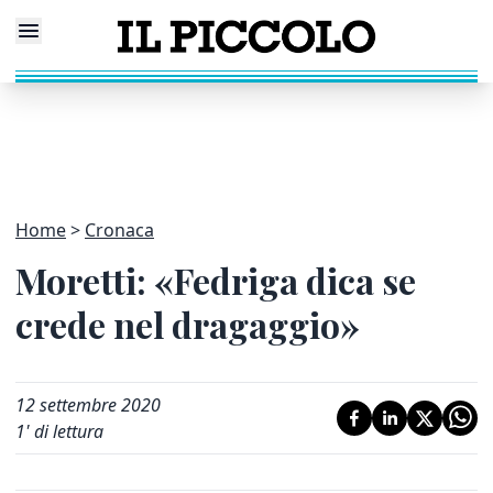
Home
Cronaca
Moretti: «Fedriga dica se
crede nel dragaggio»
12 settembre 2020
1
' di lettura