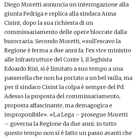
Diego Moretti annuncia un interrogazione alla
giunta Fedriga e replica alla sindaca Anna
Cisint, dopo la sua richiesta di un
commissariamento delle opere bloccate dalla
burocrazia. Secondo Moretti, «sull'escavo la
Regione è ferma a due anni fa: l'ex vice ministro
alle Infrastrutture del Conte 1, il leghista
Edoardo Rixi, si è limitato a suo tempo a una
passerella che non ha portato a un bel nulla, ma
per il sindaco Cisint la colpa è sempre del Pd.
Adesso la proposta del commissariamento,
proposta affascinante, ma demagogica e
improponibile». «La Lega – prosegue Moretti
– governa la Regione da due anni: in tutto
questo tempo non si è fatto un passo avanti che