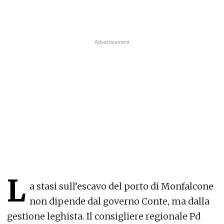
L
a stasi sull’escavo del porto di Monfalcone
non dipende dal governo Conte, ma dalla
gestione leghista. Il consigliere regionale Pd