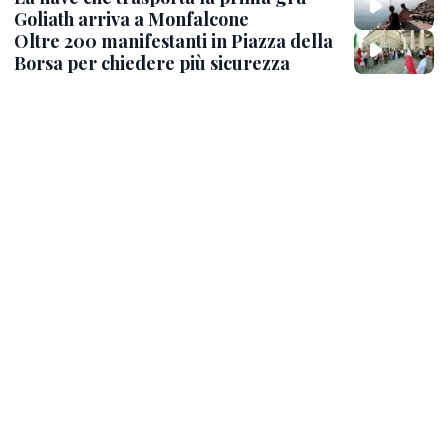
Goliath arriva a Monfalcone
Oltre 200 manifestanti in Piazza della
Borsa per chiedere più sicurezza