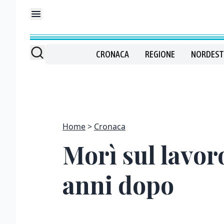
CRONACA
REGIONE
NORDEST
Home
Cronaca
Morì sul lavoro
anni dopo