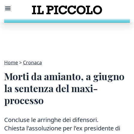
Home
Cronaca
Morti da amianto, a giugno
la sentenza del maxi-
processo
Concluse le arringhe dei difensori.
Chiesta l’assoluzione per l’ex presidente di