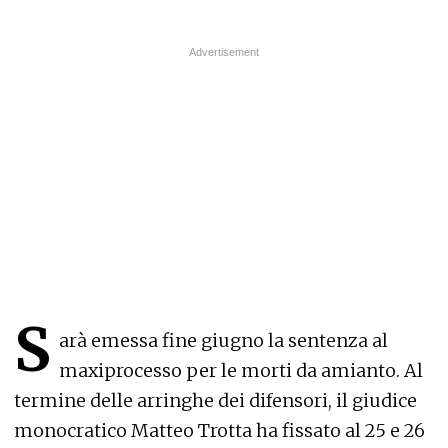
S
arà emessa fine giugno la sentenza al
maxiprocesso per le morti da amianto. Al
termine delle arringhe dei difensori, il giudice
monocratico Matteo Trotta ha fissato al 25 e 26