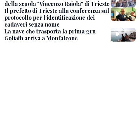
della scuola "Vincenzo Raiola" di Trieste
Il prefetto di Trieste alla conferenza sul
protocollo per l'identificazione dei
cadaveri senza nome
La nave che trasporta la prima gru
Goliath arriva a Monfalcone