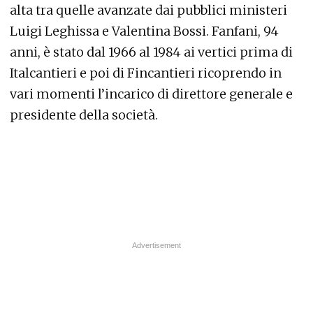
alta tra quelle avanzate dai pubblici ministeri
Luigi Leghissa e Valentina Bossi. Fanfani, 94
anni, è stato dal 1966 al 1984 ai vertici prima di
Italcantieri e poi di Fincantieri ricoprendo in
vari momenti l’incarico di direttore generale e
presidente della società.