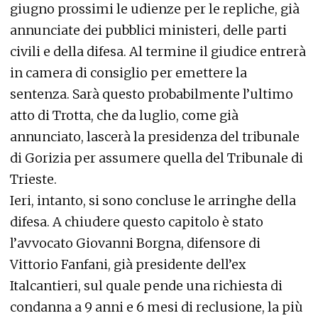
giugno prossimi le udienze per le repliche, già
annunciate dei pubblici ministeri, delle parti
civili e della difesa. Al termine il giudice entrerà
in camera di consiglio per emettere la
sentenza. Sarà questo probabilmente l’ultimo
atto di Trotta, che da luglio, come già
annunciato, lascerà la presidenza del tribunale
di Gorizia per assumere quella del Tribunale di
Trieste.
Ieri, intanto, si sono concluse le arringhe della
difesa. A chiudere questo capitolo è stato
l’avvocato Giovanni Borgna, difensore di
Vittorio Fanfani, già presidente dell’ex
Italcantieri, sul quale pende una richiesta di
condanna a 9 anni e 6 mesi di reclusione, la più