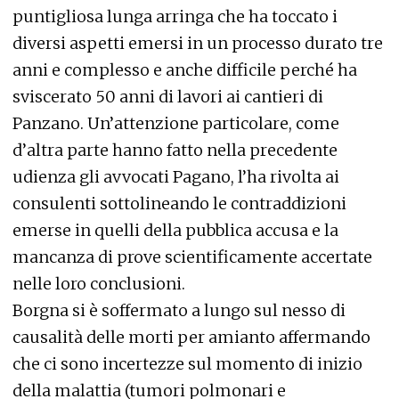
puntigliosa lunga arringa che ha toccato i
diversi aspetti emersi in un processo durato tre
anni e complesso e anche difficile perché ha
sviscerato 50 anni di lavori ai cantieri di
Panzano. Un’attenzione particolare, come
d’altra parte hanno fatto nella precedente
udienza gli avvocati Pagano, l’ha rivolta ai
consulenti sottolineando le contraddizioni
emerse in quelli della pubblica accusa e la
mancanza di prove scientificamente accertate
nelle loro conclusioni.
Borgna si è soffermato a lungo sul nesso di
causalità delle morti per amianto affermando
che ci sono incertezze sul momento di inizio
della malattia (tumori polmonari e