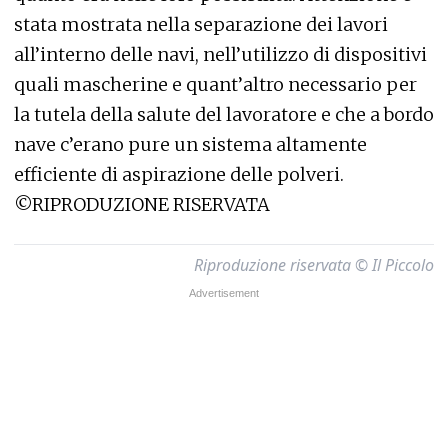
stata mostrata nella separazione dei lavori
all’interno delle navi, nell’utilizzo di dispositivi
quali mascherine e quant’altro necessario per
la tutela della salute del lavoratore e che a bordo
nave c’erano pure un sistema altamente
efficiente di aspirazione delle polveri.
©RIPRODUZIONE RISERVATA
Riproduzione riservata © Il Piccolo