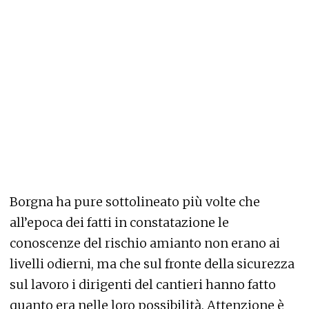
Borgna ha pure sottolineato più volte che
all’epoca dei fatti in constatazione le
conoscenze del rischio amianto non erano ai
livelli odierni, ma che sul fronte della sicurezza
sul lavoro i dirigenti del cantieri hanno fatto
quanto era nelle loro possibilità. Attenzione è