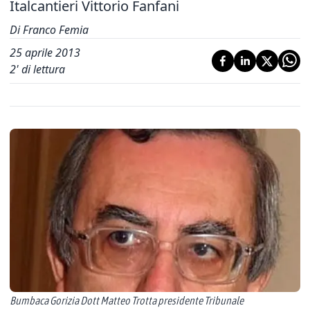
Italcantieri Vittorio Fanfani
Di Franco Femia
25 aprile 2013
2
' di lettura
Bumbaca Gorizia Dott Matteo Trotta presidente Tribunale