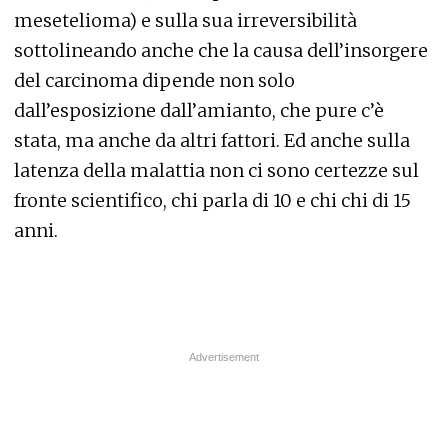
mesetelioma) e sulla sua irreversibilità
sottolineando anche che la causa dell’insorgere
del carcinoma dipende non solo
dall’esposizione dall’amianto, che pure c’è
stata, ma anche da altri fattori. Ed anche sulla
latenza della malattia non ci sono certezze sul
fronte scientifico, chi parla di 10 e chi chi di 15
anni.