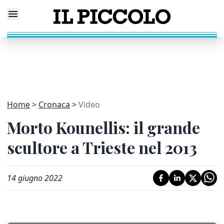
Home
Cronaca
Video
Morto Kounellis: il grande
scultore a Trieste nel 2013
14 giugno 2022