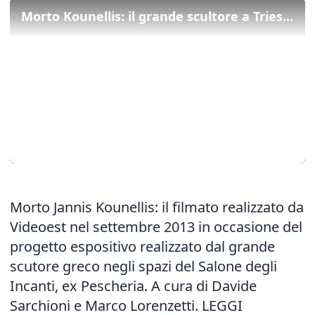
Morto Kounellis: il grande scultore a Trieste nel 2013
Morto Jannis Kounellis: il filmato realizzato da
Videoest nel settembre 2013 in occasione del
progetto espositivo realizzato dal grande
scutore greco negli spazi del Salone degli
Incanti, ex Pescheria. A cura di Davide
Sarchioni e Marco Lorenzetti. LEGGI