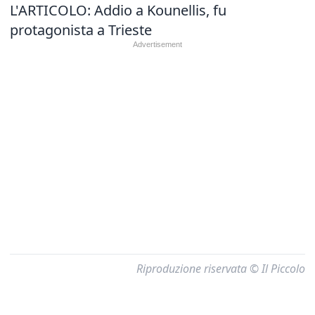
L'ARTICOLO:
Addio a Kounellis, fu
protagonista a Trieste
Riproduzione riservata © Il Piccolo