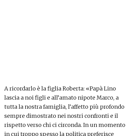
A ricordarlo è la figlia Roberta: «Papà Lino
lascia a noi figli e all’amato nipote Marco, a
tutta la nostra famiglia, l’affetto più profondo
sempre dimostrato nei nostri confronti e il
rispetto verso chi ci circonda. In un momento
in cui troppo spesso la politica preferisce