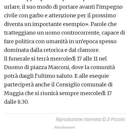
urlare, il suo modo di portare avanti l’impegno
civile con garbo e attenzione per il prossimo
diventa un importante esempio». Parole che
tratteggiano un uomo controcorrente, capace di
fare politica con umanità in un’epoca spesso
dominata dalla retorica e dal clamore.
Il funerale si terrà mercoledì 17 alle 11 nel
Duomo di piazza Marconi, dove la comunità
potrà dargli l’ultimo saluto. E alle esequie
parteciperà anche il Consiglio comunale di
Muggia che si riunirà sempre mercoledì 17
dalle 8.30.
Riproduzione riservata © Il Piccolo