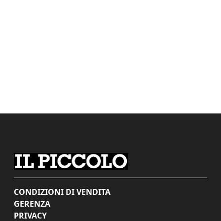
CONDIZIONI DI VENDITA
GERENZA
PRIVACY