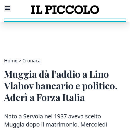
Home
Cronaca
Muggia dà l’addio a Lino
Vlahov bancario e politico.
Aderì a Forza Italia
Nato a Servola nel 1937 aveva scelto
Muggia dopo il matrimonio. Mercoledì