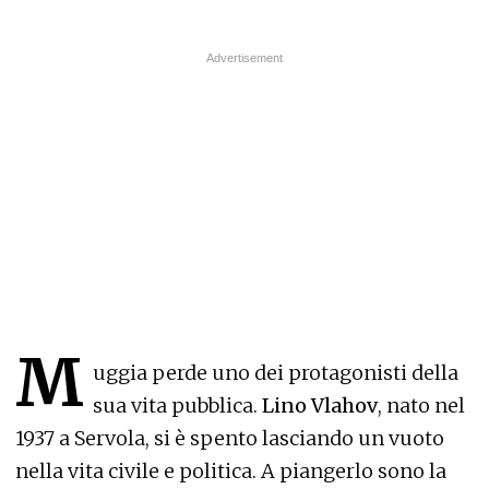
M
uggia perde uno dei protagonisti della
sua vita pubblica.
Lino Vlahov
, nato nel
1937 a Servola, si è spento lasciando un vuoto
nella vita civile e politica. A piangerlo sono la