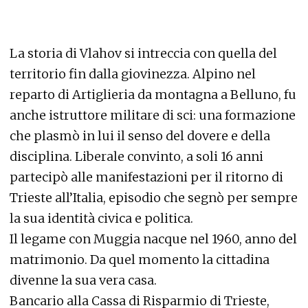
La storia di Vlahov si intreccia con quella del
territorio fin dalla giovinezza. Alpino nel
reparto di Artiglieria da montagna a Belluno, fu
anche istruttore militare di sci: una formazione
che plasmò in lui il senso del dovere e della
disciplina. Liberale convinto, a soli 16 anni
partecipò alle manifestazioni per il ritorno di
Trieste all’Italia, episodio che segnò per sempre
la sua identità civica e politica.
Il legame con Muggia nacque nel 1960, anno del
matrimonio. Da quel momento la cittadina
divenne la sua vera casa.
Bancario alla Cassa di Risparmio di Trieste,