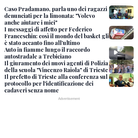
Caso Pradamano, parla uno dei ragazzi
denunciati per la limonata: "Volevo
anche aiutare i miei"
I messaggi di affetto per Federico
Franceschin: così il mondo del basket gli
è stato accanto fino all’ultimo
Auto in fiamme lungo il raccordo
autostradale a Trebiciano
Il giuramento dei nuovi agenti di Polizia
della scuola "Vincenzo Raiola" di Trieste
Il prefetto di Trieste alla conferenza sul
protocollo per l'identificazione dei
cadaveri senza nome