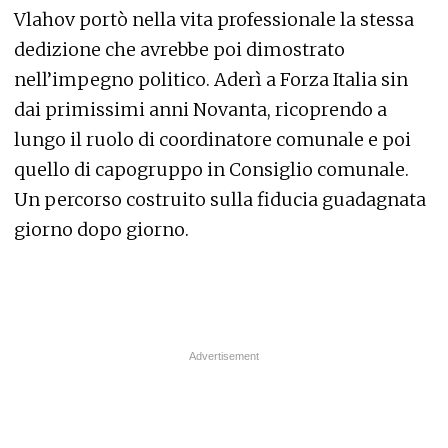
Vlahov portò nella vita professionale la stessa
dedizione che avrebbe poi dimostrato
nell’impegno politico. Aderì a Forza Italia sin
dai primissimi anni Novanta, ricoprendo a
lungo il ruolo di coordinatore comunale e poi
quello di capogruppo in Consiglio comunale.
Un percorso costruito sulla fiducia guadagnata
giorno dopo giorno.