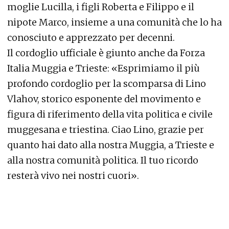
moglie Lucilla, i figli Roberta e Filippo e il
nipote Marco, insieme a una comunità che lo ha
conosciuto e apprezzato per decenni.
Il cordoglio ufficiale è giunto anche da Forza
Italia Muggia e Trieste: «Esprimiamo il più
profondo cordoglio per la scomparsa di Lino
Vlahov, storico esponente del movimento e
figura di riferimento della vita politica e civile
muggesana e triestina. Ciao Lino, grazie per
quanto hai dato alla nostra Muggia, a Trieste e
alla nostra comunità politica. Il tuo ricordo
resterà vivo nei nostri cuori».