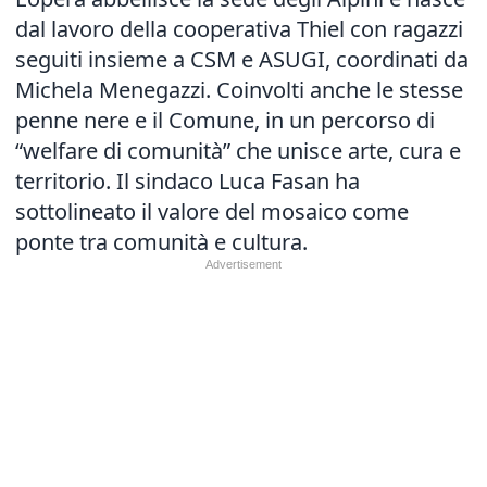
dal lavoro della cooperativa Thiel con ragazzi
seguiti insieme a CSM e ASUGI, coordinati da
Michela Menegazzi. Coinvolti anche le stesse
penne nere e il Comune, in un percorso di
“welfare di comunità” che unisce arte, cura e
territorio. Il sindaco Luca Fasan ha
sottolineato il valore del mosaico come
ponte tra comunità e cultura.