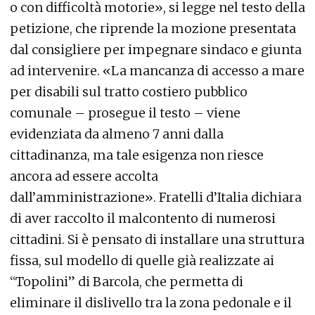
o con difficoltà motorie», si legge nel testo della
petizione, che riprende la mozione presentata
dal consigliere per impegnare sindaco e giunta
ad intervenire. «La mancanza di accesso a mare
per disabili sul tratto costiero pubblico
comunale – prosegue il testo – viene
evidenziata da almeno 7 anni dalla
cittadinanza, ma tale esigenza non riesce
ancora ad essere accolta
dall’amministrazione». Fratelli d’Italia dichiara
di aver raccolto il malcontento di numerosi
cittadini. Si è pensato di installare una struttura
fissa, sul modello di quelle già realizzate ai
“Topolini” di Barcola, che permetta di
eliminare il dislivello tra la zona pedonale e il