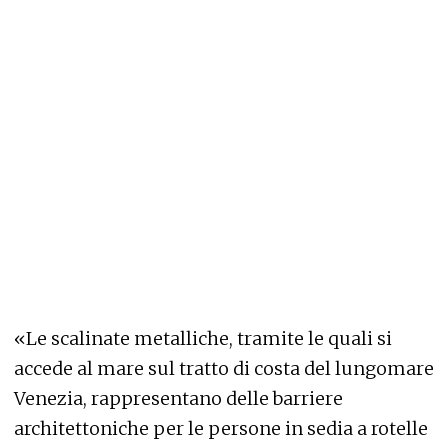
«Le scalinate metalliche, tramite le quali si
accede al mare sul tratto di costa del lungomare
Venezia, rappresentano delle barriere
architettoniche per le persone in sedia a rotelle