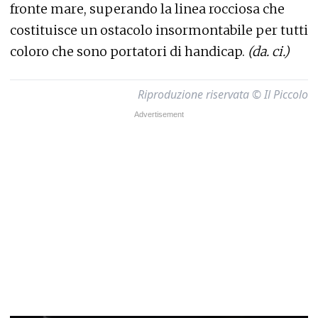
fronte mare, superando la linea rocciosa che
costituisce un ostacolo insormontabile per tutti
coloro che sono portatori di handicap.
(da. ci.)
Riproduzione riservata © Il Piccolo