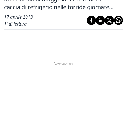
caccia di refrigerio nelle torride giornate...
17 aprile 2013
1
' di lettura