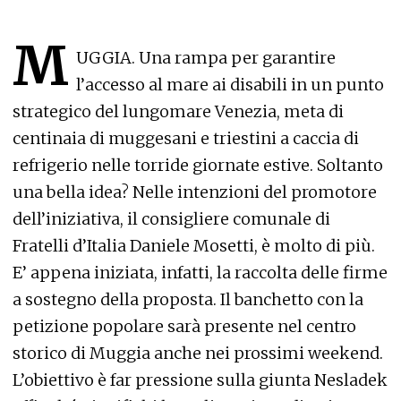
M
UGGIA. Una rampa per garantire
l’accesso al mare ai disabili in un punto
strategico del lungomare Venezia, meta di
centinaia di muggesani e triestini a caccia di
refrigerio nelle torride giornate estive. Soltanto
una bella idea? Nelle intenzioni del promotore
dell’iniziativa, il consigliere comunale di
Fratelli d’Italia Daniele Mosetti, è molto di più.
E’ appena iniziata, infatti, la raccolta delle firme
a sostegno della proposta. Il banchetto con la
petizione popolare sarà presente nel centro
storico di Muggia anche nei prossimi weekend.
L’obiettivo è far pressione sulla giunta Nesladek