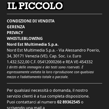
CONDIZIONI DI VENDITA
GERENZA
PRIVACY
WHISTLEBLOWING
Nord Est Multimedia S.p.a.
Nord Est Multimedia S.p.a. - Via Alessandro Poerio,
34, 30171 Venezia (VE). Cap. Soc. i.v. Euro
1.432.522,00 C.F. 05412000266 e REA VE-454332
I diritti delle immagini e dei testi sono riservati. È
espressamente vietata la loro riproduzione con qualsiasi
mezzo e l'adattamento totale o parziale.
Per qualsiasi necessità o domanda, il nostro
servizio clienti è a tua completa disposizione.
Puoi contattarci al numero
02 89362545
o
scrivendo una mail a