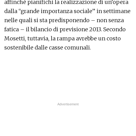
affinché pianifichi la realizzazione di un’opera
dalla “grande importanza sociale” in settimane
nelle quali si sta predisponendo – non senza
fatica – il bilancio di previsione 2013. Secondo
Mosetti, tuttavia, la rampa avrebbe un costo
sostenibile dalle casse comunali.