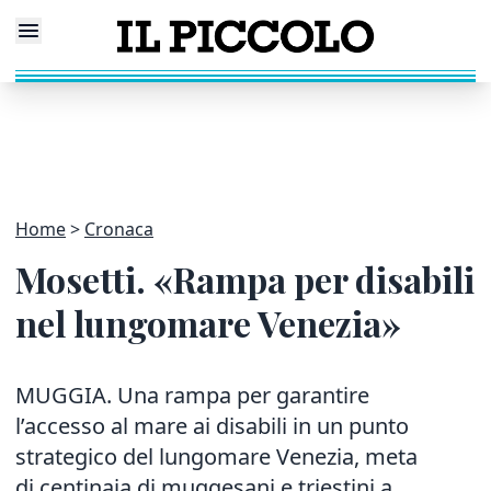
Home
Cronaca
Mosetti. «Rampa per disabili
nel lungomare Venezia»
MUGGIA. Una rampa per garantire
l’accesso al mare ai disabili in un punto
strategico del lungomare Venezia, meta
di centinaia di muggesani e triestini a