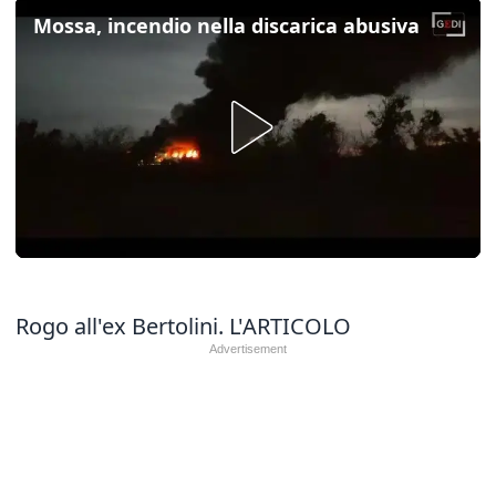
Mossa, incendio nella discarica abusiva
Rogo all'ex Bertolini.
L'ARTICOLO