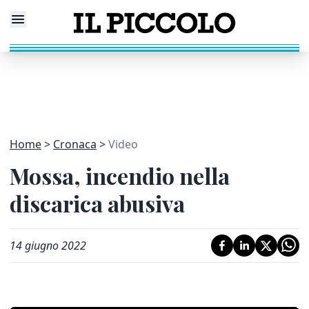
Home
Cronaca
Video
Mossa, incendio nella
discarica abusiva
14 giugno 2022