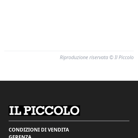
Riproduzione riservata © Il Piccolo
CONDIZIONI DI VENDITA
GERENZA