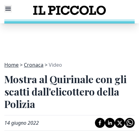
Home
Cronaca
Video
Mostra al Quirinale con gli
scatti dall'elicottero della
Polizia
14 giugno 2022