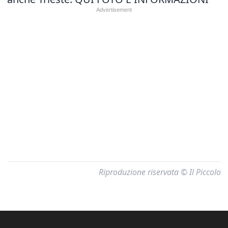
Riproduzione riservata © Il Piccolo