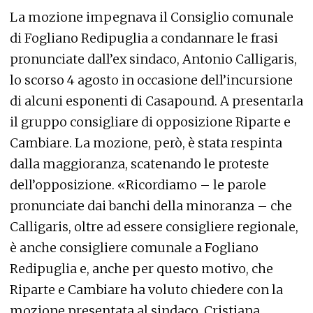
La mozione impegnava il Consiglio comunale
di Fogliano Redipuglia a condannare le frasi
pronunciate dall’ex sindaco, Antonio Calligaris,
lo scorso 4 agosto in occasione dell’incursione
di alcuni esponenti di Casapound. A presentarla
il gruppo consigliare di opposizione Riparte e
Cambiare. La mozione, però, è stata respinta
dalla maggioranza, scatenando le proteste
dell’opposizione. «Ricordiamo – le parole
pronunciate dai banchi della minoranza – che
Calligaris, oltre ad essere consigliere regionale,
è anche consigliere comunale a Fogliano
Redipuglia e, anche per questo motivo, che
Riparte e Cambiare ha voluto chiedere con la
mozione presentata al sindaco, Cristiana