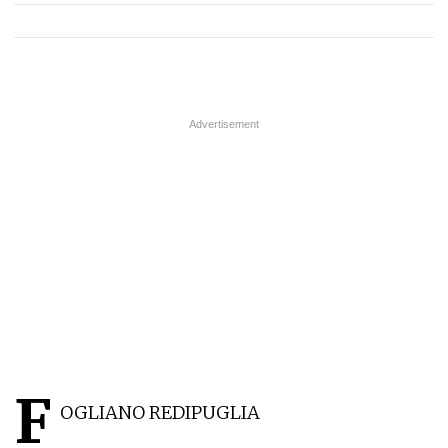
F
OGLIANO REDIPUGLIA