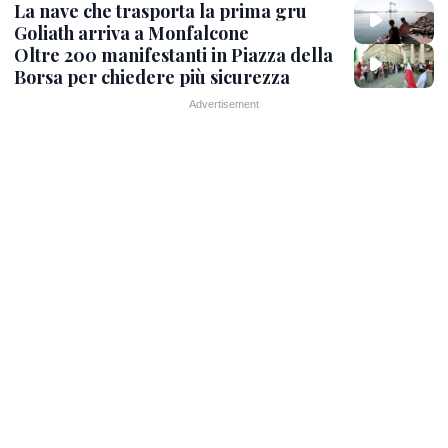
La nave che trasporta la prima gru
Goliath arriva a Monfalcone
Oltre 200 manifestanti in Piazza della
Borsa per chiedere più sicurezza