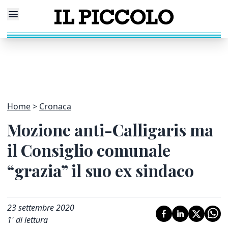
Home
Cronaca
Mozione anti-Calligaris ma
il Consiglio comunale
“grazia” il suo ex sindaco
23 settembre 2020
1
' di lettura