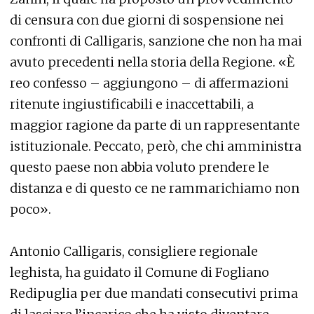
di censura con due giorni di sospensione nei
confronti di Calligaris, sanzione che non ha mai
avuto precedenti nella storia della Regione. «È
reo confesso – aggiungono – di affermazioni
ritenute ingiustificabili e inaccettabili, a
maggior ragione da parte di un rappresentante
istituzionale. Peccato, però, che chi amministra
questo paese non abbia voluto prendere le
distanza e di questo ce ne rammarichiamo non
poco».
Antonio Calligaris, consigliere regionale
leghista, ha guidato il Comune di Fogliano
Redipuglia per due mandati consecutivi prima