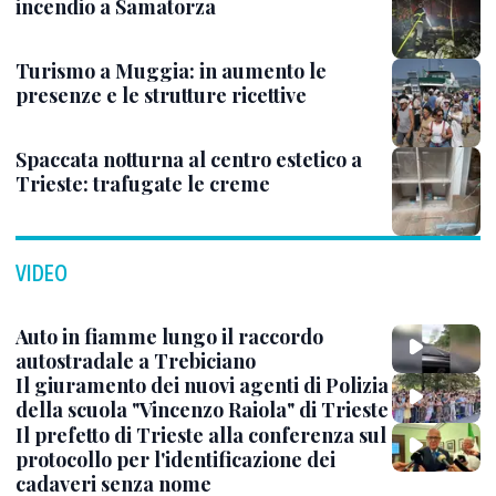
incendio a Samatorza
Turismo a Muggia: in aumento le
presenze e le strutture ricettive
Spaccata notturna al centro estetico a
Trieste: trafugate le creme
VIDEO
Auto in fiamme lungo il raccordo
autostradale a Trebiciano
Il giuramento dei nuovi agenti di Polizia
della scuola "Vincenzo Raiola" di Trieste
Il prefetto di Trieste alla conferenza sul
protocollo per l'identificazione dei
cadaveri senza nome