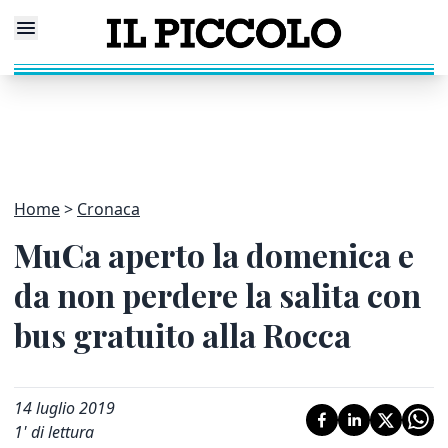
Home
Cronaca
MuCa aperto la domenica e
da non perdere la salita con
bus gratuito alla Rocca
14 luglio 2019
1
' di lettura