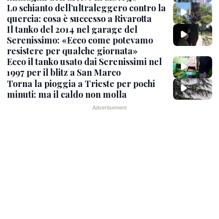
Lo schianto dell’ultraleggero contro la
quercia: cosa è successo a Rivarotta
Il tanko del 2014 nel garage del
Serenissimo: «Ecco come potevamo
resistere per qualche giornata»
Ecco il tanko usato dai Serenissimi nel
1997 per il blitz a San Marco
Torna la pioggia a Trieste per pochi
minuti: ma il caldo non molla