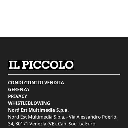
CONDIZIONI DI VENDITA
GERENZA
PRIVACY
WHISTLEBLOWING
Nord Est Multimedia S.p.a.
Nord Est Multimedia S.p.a. - Via Alessandro Poerio,
34, 30171 Venezia (VE). Cap. Soc. i.v. Euro