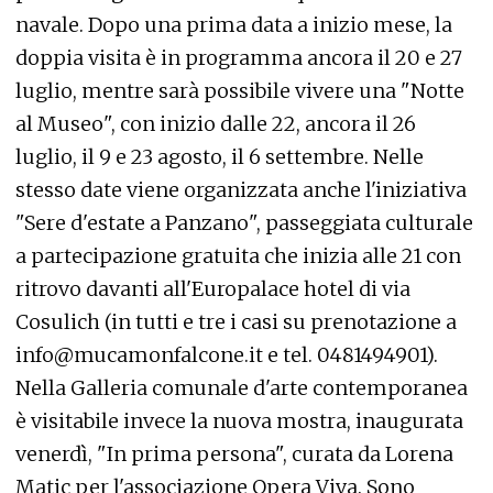
navale. Dopo una prima data a inizio mese, la
doppia visita è in programma ancora il 20 e 27
luglio, mentre sarà possibile vivere una "Notte
al Museo", con inizio dalle 22, ancora il 26
luglio, il 9 e 23 agosto, il 6 settembre. Nelle
stesso date viene organizzata anche l'iniziativa
"Sere d'estate a Panzano", passeggiata culturale
a partecipazione gratuita che inizia alle 21 con
ritrovo davanti all'Europalace hotel di via
Cosulich (in tutti e tre i casi su prenotazione a
info@mucamonfalcone.it e tel. 0481494901).
Nella Galleria comunale d'arte contemporanea
è visitabile invece la nuova mostra, inaugurata
venerdì, "In prima persona", curata da Lorena
Matic per l'associazione Opera Viva. Sono