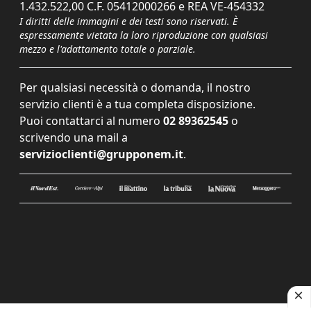
1.432.522,00 C.F. 05412000266 e REA VE-454332
I diritti delle immagini e dei testi sono riservati. È
espressamente vietata la loro riproduzione con qualsiasi
mezzo e l'adattamento totale o parziale.
Per qualsiasi necessità o domanda, il nostro
servizio clienti è a tua completa disposizione.
Puoi contattarci al numero
02 89362545
o
scrivendo una mail a
servizioclienti@grupponem.it
.