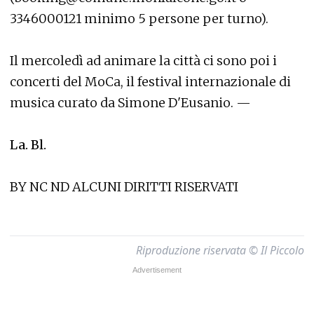
3346000121 minimo 5 persone per turno).
Il mercoledì ad animare la città ci sono poi i
concerti del MoCa, il festival internazionale di
musica curato da Simone D'Eusanio. —
La. Bl.
BY NC ND ALCUNI DIRITTI RISERVATI
Riproduzione riservata © Il Piccolo