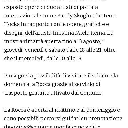
esposte opere di due artisti di portata
internazionale come Sandy Skoglund e Teun
Hocks in rapporto con le opere, grafiche e
disegni, dell'artista triestina Miela Reina. La
mostra rimarrà aperta fino al 3 agosto, il
giovedì, venerdì e sabato dalle 18 alle 21, oltre
che il mercoledì, dalle 10 alle 13.
Prosegue la possibilità di visitare il sabato e la
domenica la Rocca grazie al servizio di
trasporto gratuito attivato dal Comune.
La Rocca è aperta al mattino e al pomeriggio e
sono possibili percorsi guidati su prenotazione
(booking@comune.monfalcone.go.it o