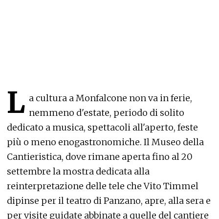
L
a cultura a Monfalcone non va in ferie,
nemmeno d'estate, periodo di solito
dedicato a musica, spettacoli all'aperto, feste
più o meno enogastronomiche. Il Museo della
Cantieristica, dove rimane aperta fino al 20
settembre la mostra dedicata alla
reinterpretazione delle tele che Vito Timmel
dipinse per il teatro di Panzano, apre, alla sera e
per visite guidate abbinate a quelle del cantiere