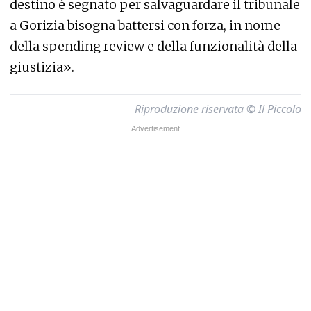
destino è segnato per salvaguardare il tribunale
a Gorizia bisogna battersi con forza, in nome
della spending review e della funzionalità della
giustizia».
Riproduzione riservata © Il Piccolo