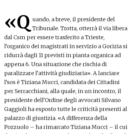
«Q
uando, a breve, il presidente del
Tribunale. Trotta, otterrà il via libera
dal Csm per essere trasferito a Trieste,
l’organico dei magistrati in servizio a Gorizia si
ridurrà dagli 11 previsti in pianta organica ad
appena 6. Una situazione che rischia di
paralizzare l’attività giudiziaria». A lanciare
l’sos è Tiziana Mucci, candidata dei Cittadini
per Serracchiani, alla quale, in un incontro, il
presidente dell’Ordine degli avvocati Silvano
Gaggioli ha esposto tutte le criticità presenti al
palazzo di giustizia. «A differenza della
Pozzuolo – ha rimarcato Tiziana Mucci – il cui