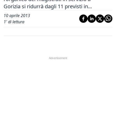
Gorizia si ridurrà dagli 11 previsti in...
10 aprile 2013
1
' di lettura