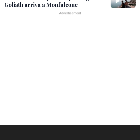
Goliath arriva a Monfalcone