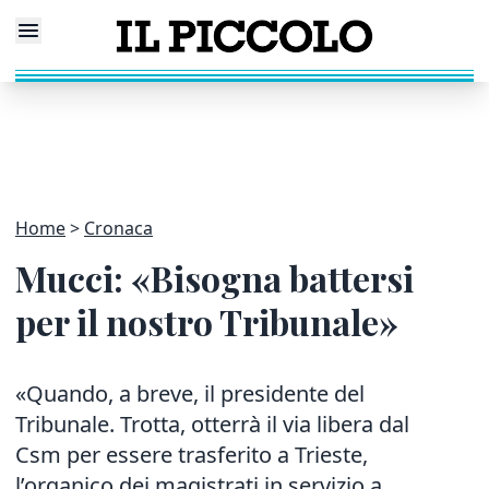
Home
Cronaca
Mucci: «Bisogna battersi
per il nostro Tribunale»
«Quando, a breve, il presidente del
Tribunale. Trotta, otterrà il via libera dal
Csm per essere trasferito a Trieste,
l’organico dei magistrati in servizio a