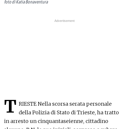
foto di Katia Bonaventura
T
RIESTE Nella scorsa serata personale
della Polizia di Stato di Trieste, ha tratto
in arresto un cinquantaseienne, cittadino