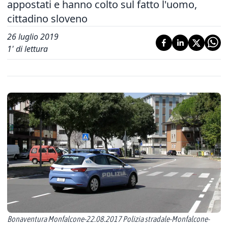
appostati e hanno colto sul fatto l'uomo,
cittadino sloveno
26 luglio 2019
1
' di lettura
Bonaventura Monfalcone-22.08.2017 Polizia stradale-Monfalcone-