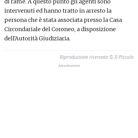
di rame. A questo punto gli agenti sono
intervenuti ed hanno tratto in arresto la
persona che è stata associata presso la Casa
Circondariale del Coroneo, a disposizione
dell'Autorità Giudiziaria.
Riproduzione riservata © Il Piccolo