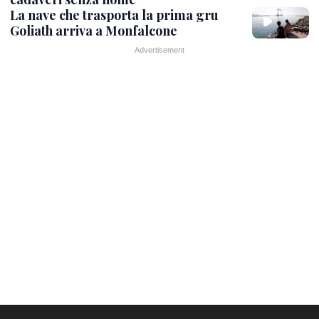
La nave che trasporta la prima gru
Goliath arriva a Monfalcone