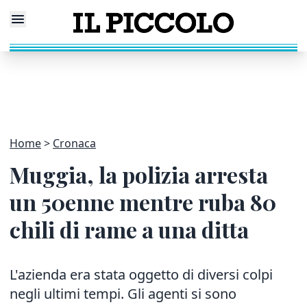
Home
Cronaca
Muggia, la polizia arresta
un 50enne mentre ruba 80
chili di rame a una ditta
L'azienda era stata oggetto di diversi colpi
negli ultimi tempi. Gli agenti si sono