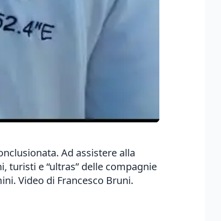
nclusionata. Ad assistere alla
 turisti e “ultras” delle compagnie
ini. Video di Francesco Bruni.