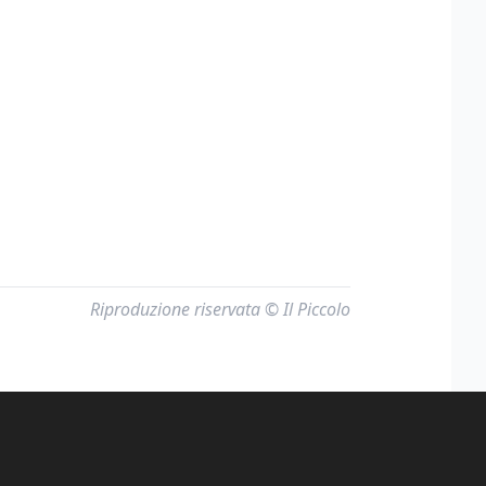
Riproduzione riservata © Il Piccolo