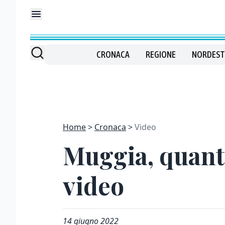
CRONACA
REGIONE
NORDEST
Home
Cronaca
Video
Muggia, quanta
video
14 giugno 2022