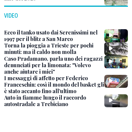
VIDEO
Ecco il tanko usato dai Serenissimi nel
1997 per il blitz a San Marco
Torna la pioggia a Trieste per pochi
minuti: ma il caldo non molla
Caso Pradamano, parla uno dei ragazzi
denunciati per la limonata: "Volevo
anche aiutare i miei"
I messaggi di affetto per Federico
Franceschin: così il mondo del basket gli
è stato accanto fino all’ultimo
Auto in fiamme lungo il raccordo
autostradale a Trebiciano