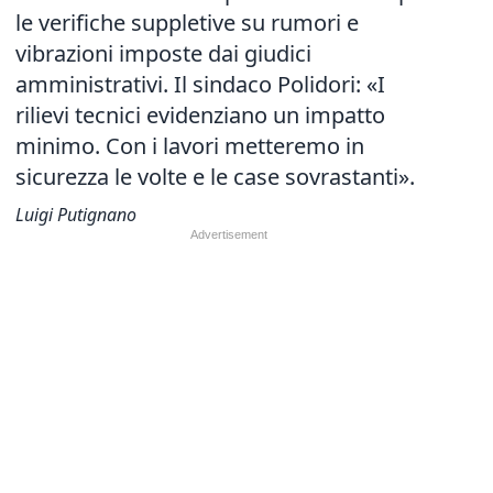
le verifiche suppletive su rumori e
vibrazioni imposte dai giudici
amministrativi. Il sindaco Polidori: «I
rilievi tecnici evidenziano un impatto
minimo. Con i lavori metteremo in
sicurezza le volte e le case sovrastanti».
Luigi Putignano