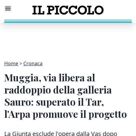
Home
Cronaca
Muggia, via libera al
raddoppio della galleria
Sauro: superato il Tar,
l'Arpa promuove il progetto
La Giunta esclude l'opera dalla Vas dopo