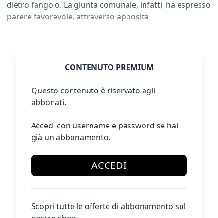
dietro l’angolo. La giunta comunale, infatti, ha espresso
parere favorevole, attraverso apposita
CONTENUTO PREMIUM
Questo contenuto è riservato agli
abbonati.
Accedi con username e password se hai
già un abbonamento.
ACCEDI
Scopri tutte le offerte di abbonamento sul