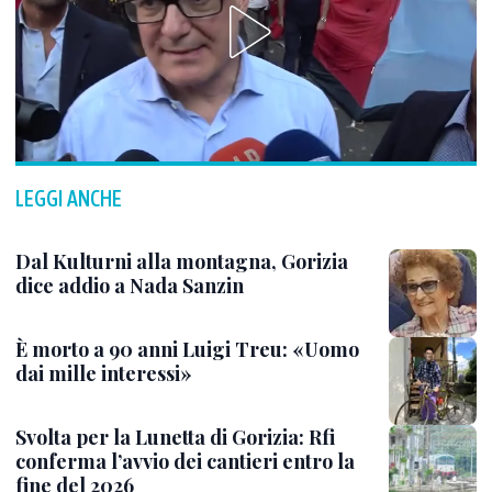
LEGGI ANCHE
Dal Kulturni alla montagna, Gorizia
dice addio a Nada Sanzin
È morto a 90 anni Luigi Treu: «Uomo
dai mille interessi»
Svolta per la Lunetta di Gorizia: Rfi
conferma l’avvio dei cantieri entro la
fine del 2026