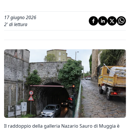
17 giugno 2026
2
' di lettura
Il raddoppio della galleria Nazario Sauro di Muggia è