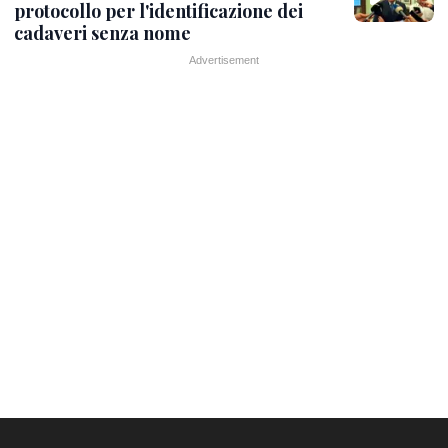
protocollo per l'identificazione dei
cadaveri senza nome