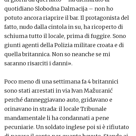
quotidiano Slobodna Dalmacija – non ho
potuto ancora riaprire il bar. Il protagonista del
fatto, nudo dalla cintola in su, ha ricoperto di
schiuma tutto il locale, prima di fuggire. Sono
giunti agenti della Polizia militare croata e di
quella britannica. Non so neanche se mi
saranno risarciti i danni».
Poco meno di una settimana fa 4 britannici
sono stati arrestati in via Ivan Mažuranić
perché danneggiavano auto, gridavano e
orinavano in strada: il locale Tribunale
mandamentale li ha condannati a pene
pecuniarie. Un soldato inglese poi si è rifiutato