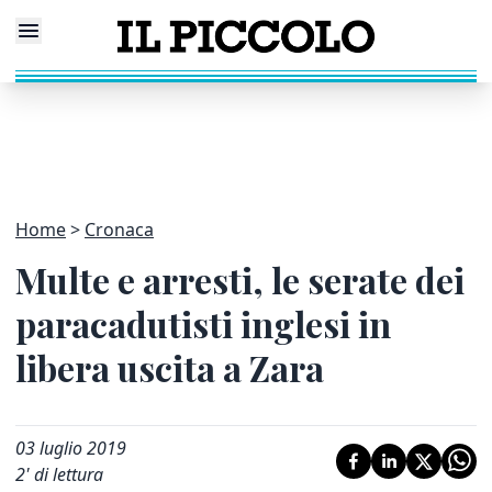
Home
Cronaca
Multe e arresti, le serate dei
paracadutisti inglesi in
libera uscita a Zara
03 luglio 2019
2
' di lettura