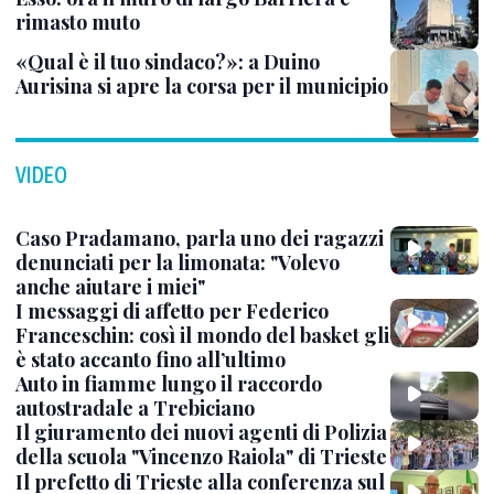
rimasto muto
«Qual è il tuo sindaco?»: a Duino
Aurisina si apre la corsa per il municipio
VIDEO
Caso Pradamano, parla uno dei ragazzi
denunciati per la limonata: "Volevo
anche aiutare i miei"
I messaggi di affetto per Federico
Franceschin: così il mondo del basket gli
è stato accanto fino all’ultimo
Auto in fiamme lungo il raccordo
autostradale a Trebiciano
Il giuramento dei nuovi agenti di Polizia
della scuola "Vincenzo Raiola" di Trieste
Il prefetto di Trieste alla conferenza sul