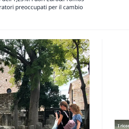
ratori preoccupati per il cambio