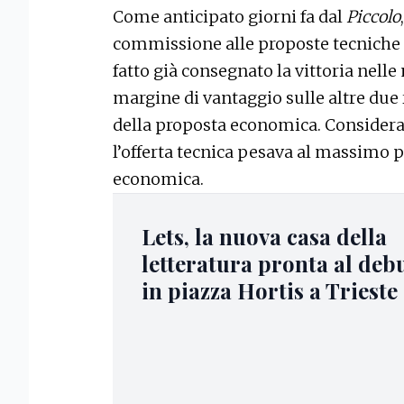
Come anticipato giorni fa dal
Piccolo
commissione alle proposte tecniche i
fatto già consegnato la vittoria nelle
margine di vantaggio sulle altre due
della proposta economica. Considera
l’offerta tecnica pesava al massimo p
economica.
Lets, la nuova casa della
letteratura pronta al deb
in piazza Hortis a Trieste