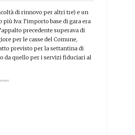
coltà di rinnovo per altri tre) e un
 più Iva: l’importo base di gara era
. L’appalto precedente superava di
iore per le casse del Comune,
tto previsto per la settantina di
 da quello per i servizi fiduciari al