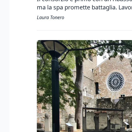
ma la spa promette battaglia. Lavo
Laura Tonero