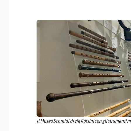
Il Museo Schmidl di via Rossini con gli strumenti m