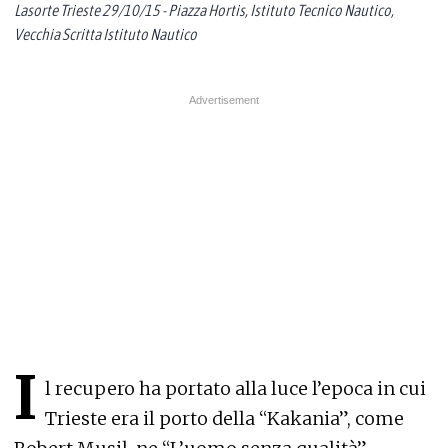
Lasorte Trieste 29/10/15 - Piazza Hortis, Istituto Tecnico Nautico,
Vecchia Scritta Istituto Nautico
I
l recupero ha portato alla luce l’epoca in cui
Trieste era il porto della “Kakania”, come