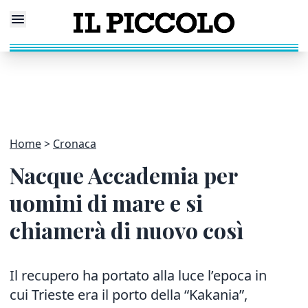
Home
Cronaca
Nacque Accademia per
uomini di mare e si
chiamerà di nuovo così
Il recupero ha portato alla luce l’epoca in
cui Trieste era il porto della “Kakania”,