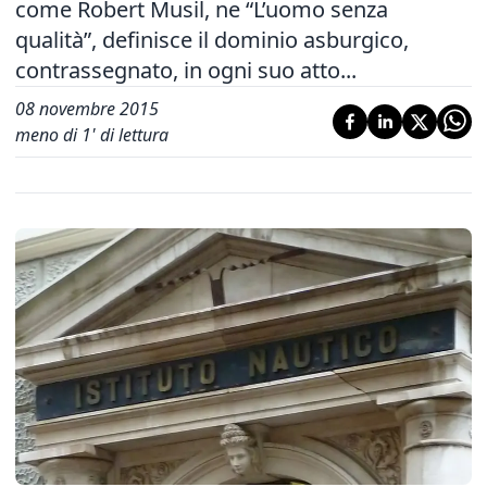
come Robert Musil, ne “L’uomo senza
qualità”, definisce il dominio asburgico,
contrassegnato, in ogni suo atto...
08 novembre 2015
meno di 1' di lettura