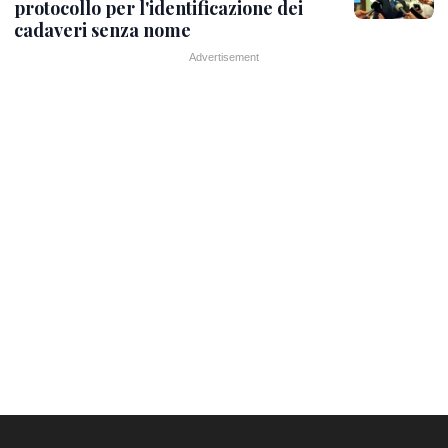
protocollo per l'identificazione dei
cadaveri senza nome