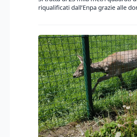
riqualificati dall’Enpa grazie alle do