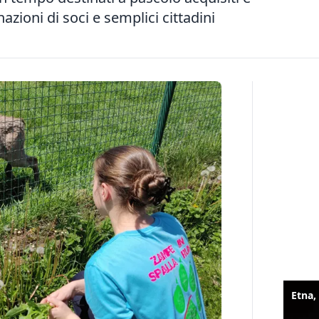
nazioni di soci e semplici cittadini