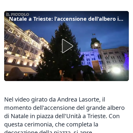
Natale a Trieste: l'accensione dell'albero in piazza Unità
Nel video girato da Andrea Lasorte, il
momento dell'accensione del grande albero
di Natale in piazza dell'Unità a Trieste. Con
questa cerimonia, che completa la
decorazione della piazza, si apre