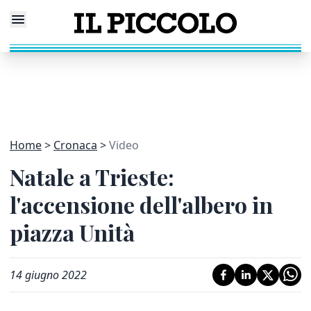
Home
Cronaca
Video
Natale a Trieste:
l'accensione dell'albero in
piazza Unità
14 giugno 2022