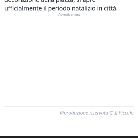
ufficialmente il periodo natalizio in città.
Riproduzione riservata © Il Piccolo