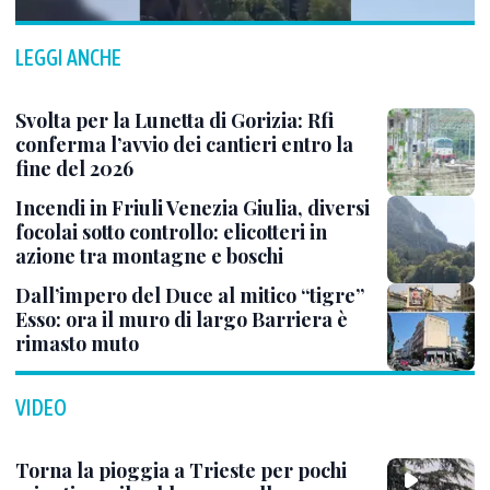
LEGGI ANCHE
Svolta per la Lunetta di Gorizia: Rfi
conferma l’avvio dei cantieri entro la
fine del 2026
Incendi in Friuli Venezia Giulia, diversi
focolai sotto controllo: elicotteri in
azione tra montagne e boschi
Dall’impero del Duce al mitico “tigre”
Esso: ora il muro di largo Barriera è
rimasto muto
VIDEO
Torna la pioggia a Trieste per pochi