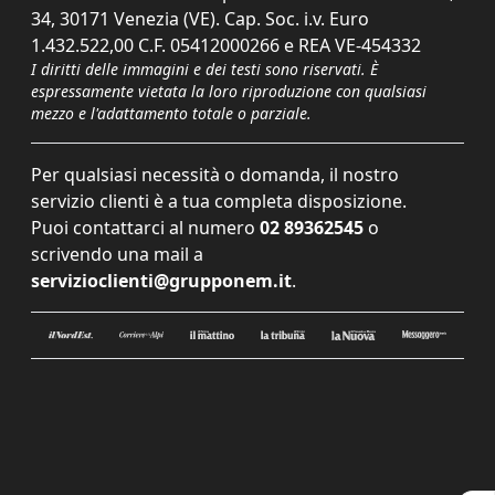
34, 30171 Venezia (VE). Cap. Soc. i.v. Euro
1.432.522,00 C.F. 05412000266 e REA VE-454332
I diritti delle immagini e dei testi sono riservati. È
espressamente vietata la loro riproduzione con qualsiasi
mezzo e l'adattamento totale o parziale.
Per qualsiasi necessità o domanda, il nostro
servizio clienti è a tua completa disposizione.
Puoi contattarci al numero
02 89362545
o
scrivendo una mail a
servizioclienti@grupponem.it
.