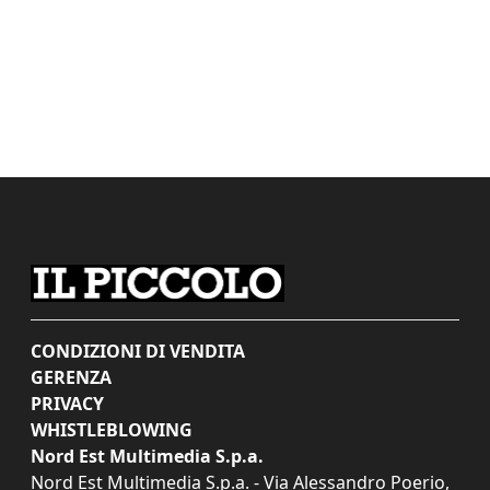
CONDIZIONI DI VENDITA
GERENZA
PRIVACY
WHISTLEBLOWING
Nord Est Multimedia S.p.a.
Nord Est Multimedia S.p.a. - Via Alessandro Poerio,