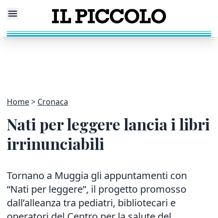
Home
Cronaca
Nati per leggere lancia i libri
irrinunciabili
Tornano a Muggia gli appuntamenti con
“Nati per leggere”, il progetto promosso
dall’alleanza tra pediatri, bibliotecari e
operatori del Centro per la salute del