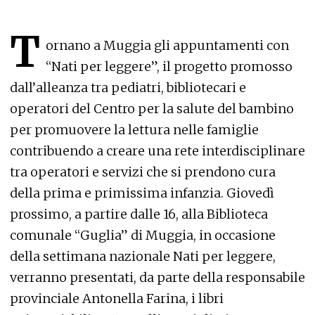
T
ornano a Muggia gli appuntamenti con
“Nati per leggere”, il progetto promosso
dall’alleanza tra pediatri, bibliotecari e
operatori del Centro per la salute del bambino
per promuovere la lettura nelle famiglie
contribuendo a creare una rete interdisciplinare
tra operatori e servizi che si prendono cura
della prima e primissima infanzia. Giovedì
prossimo, a partire dalle 16, alla Biblioteca
comunale “Guglia” di Muggia, in occasione
della settimana nazionale Nati per leggere,
verranno presentati, da parte della responsabile
provinciale Antonella Farina, i libri