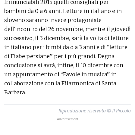
Irrinunciabili 2015 quelli consigliati per
bambini da 0 a 6 anni. Letture in italiano e in
sloveno saranno invece protagoniste
dell'incontro del 26 novembre, mentre il giovedì
successivo, il 3 dicembre, sarà la volta di letture
in italiano per i bimbi da o a 3 anni e di “letture
di Fiabe persiane” per i più grandi. Degna
conclusione si avrà, infine, il 10 dicembre con
un appuntamento di “Favole in musica” in
collaborazione con la Filarmonica di Santa
Barbara.
Riproduzione riservata © Il Piccolo