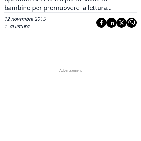
bambino per promuovere la lettura...
12 novembre 2015
1
' di lettura