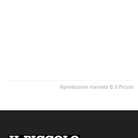
Riproduzione riservata © Il Piccolo