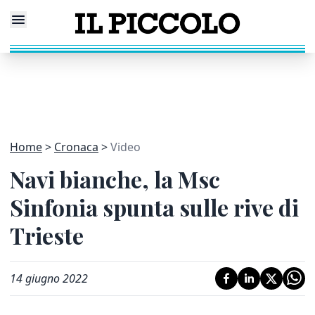
Home
Cronaca
Video
Navi bianche, la Msc
Sinfonia spunta sulle rive di
Trieste
14 giugno 2022