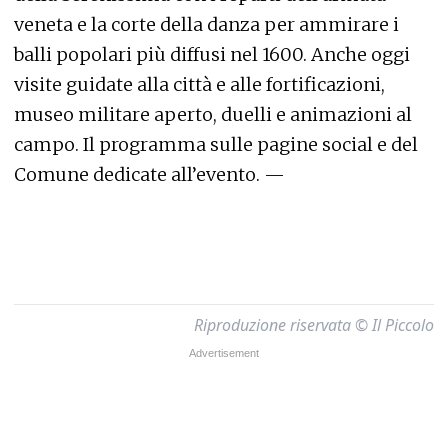
veneta e la corte della danza per ammirare i
balli popolari più diffusi nel 1600. Anche oggi
visite guidate alla città e alle fortificazioni,
museo militare aperto, duelli e animazioni al
campo. Il programma sulle pagine social e del
Comune dedicate all’evento. —
Riproduzione riservata © Il Piccolo