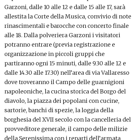
Garzoni, dalle 10 alle 12 e dalle 15 alle 17, sarà
allestita la Corte della Musica, convivio di note
rinascimentali e barocche con concerto finale
alle 18. Dalla polveriera Garzoni i visitatori
potranno entrare (previa registrazione e
organizzazione in piccoli gruppi che
partiranno ogni 15 minuti, dalle 9.30 alle 12 e
dalle 14.30 alle 17.30) nell’area di via Vallaresso
dove troveranno il Campo delle guarnigioni
napoleoniche, la cucina storica del Borgo del
diavolo, la piazza dei popolani con cucine,
sartorie, banchi di spezie, la loggia della
borghesia del XVII secolo con la cancelleria del
provveditore generale, il campo delle milizie
della Serenissima con i reparti dell’armata