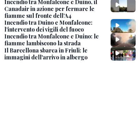
Incendio tra Monfalcone e Duino, il
Canadair in azione per fermare le
fiamme sul fronte dell’A4
Incendio tra Duino e Monfalcone:
l’intervento dei vigili del fuoco
Incendio tra Monfalcone e Duino: le
fiamme lambiscono la strada
Il Barcellona sbarca in Friuli: le
immagini dell'arrivo in albergo