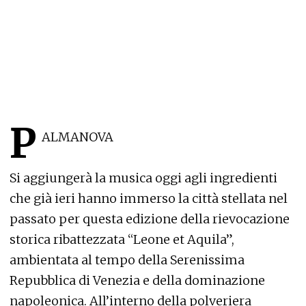
P
ALMANOVA
Si aggiungerà la musica oggi agli ingredienti
che già ieri hanno immerso la città stellata nel
passato per questa edizione della rievocazione
storica ribattezzata “Leone et Aquila”,
ambientata al tempo della Serenissima
Repubblica di Venezia e della dominazione
napoleonica. All’interno della polveriera