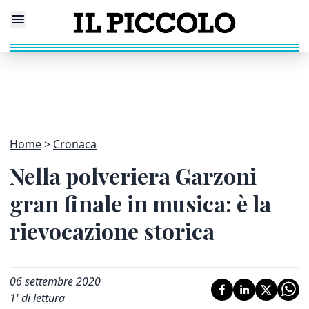
Home
Cronaca
Nella polveriera Garzoni
gran finale in musica: è la
rievocazione storica
06 settembre 2020
1
' di lettura