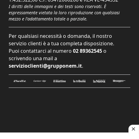
I diritti delle immagini e dei testi sono riservati. È
espressamente vietata la loro riproduzione con qualsiasi
mezzo e l'adattamento totale o parziale.
Per qualsiasi necessità o domanda, il nostro
servizio clienti è a tua completa disposizione.
Puoi contattarci al numero
02 89362545
o
scrivendo una mail a
servizioclienti@grupponem.it
.