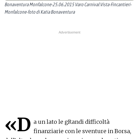
Bonaventura Monfalcone-25.06.2015 Varo Carnival Vista-Fincantieri-
Monfalcone-foto di Katia Bonaventura
«D
a un lato le gRandi difficoltà
finanziarie con le sventure in Borsa,