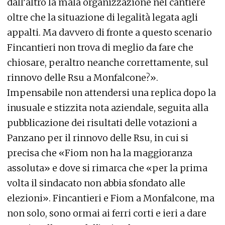
dall’altro la mala organizzazione nel cantiere
oltre che la situazione di legalità legata agli
appalti. Ma davvero di fronte a questo scenario
Fincantieri non trova di meglio da fare che
chiosare, peraltro neanche correttamente, sul
rinnovo delle Rsu a Monfalcone?».
Impensabile non attendersi una replica dopo la
inusuale e stizzita nota aziendale, seguita alla
pubblicazione dei risultati delle votazioni a
Panzano per il rinnovo delle Rsu, in cui si
precisa che «Fiom non ha la maggioranza
assoluta» e dove si rimarca che «per la prima
volta il sindacato non abbia sfondato alle
elezioni». Fincantieri e Fiom a Monfalcone, ma
non solo, sono ormai ai ferri corti e ieri a dare