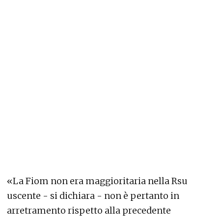
«La Fiom non era maggioritaria nella Rsu
uscente - si dichiara - non è pertanto in
arretramento rispetto alla precedente