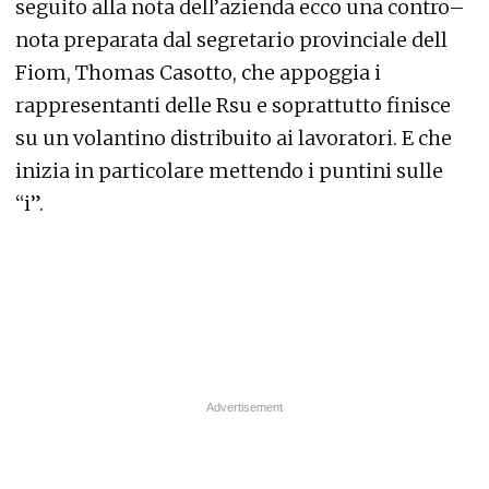
seguito alla nota dell’azienda ecco una contro–
nota preparata dal segretario provinciale dell
Fiom, Thomas Casotto, che appoggia i
rappresentanti delle Rsu e soprattutto finisce
su un volantino distribuito ai lavoratori. E che
inizia in particolare mettendo i puntini sulle
“i”.