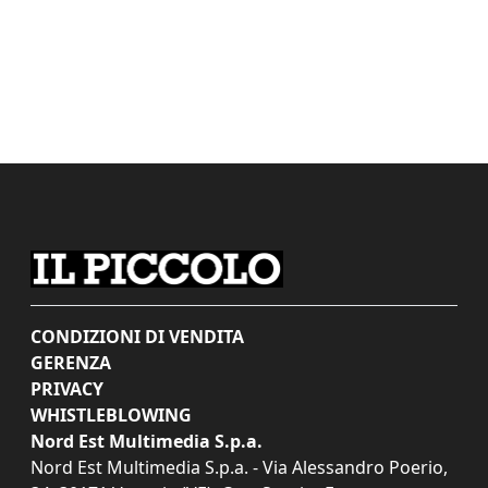
CONDIZIONI DI VENDITA
GERENZA
PRIVACY
WHISTLEBLOWING
Nord Est Multimedia S.p.a.
Nord Est Multimedia S.p.a. - Via Alessandro Poerio,