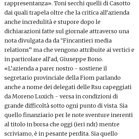
rappresentanza». Toni secchi quelli di Casotto
dai quali trapela oltre che la critica all’azienda
anche incredulità e stupore dopo le
dichiarazioni fatte sul giornale attraverso una
nota divulgata da da “Fincantieri media
relations” ma che vengono attribuite ai vertici e
in particolare all’ad, Giuseppe Bono.
«L’azienda a parer nostro - sostiene il
segretario provinciale della Fiom parlando
anche a nome dei delegati delle Rsu capeggiati
da Moreno Luxich - versa in condizioni di
grande difficoltà sotto ogni punto di vista. Sia
quello finanziario per le note sventure inerenti
al titolo in borsa che oggi (ieri ndr) mentre
scriviamo, è in pesante perdita. Sia quello