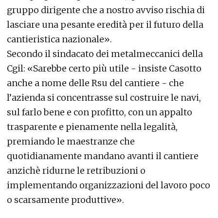
gruppo dirigente che a nostro avviso rischia di
lasciare una pesante eredità per il futuro della
cantieristica nazionale».
Secondo il sindacato dei metalmeccanici della
Cgil: «Sarebbe certo più utile - insiste Casotto
anche a nome delle Rsu del cantiere - che
l’azienda si concentrasse sul costruire le navi,
sul farlo bene e con profitto, con un appalto
trasparente e pienamente nella legalità,
premiando le maestranze che
quotidianamente mandano avanti il cantiere
anzichè ridurne le retribuzioni o
implementando organizzazioni del lavoro poco
o scarsamente produttive».