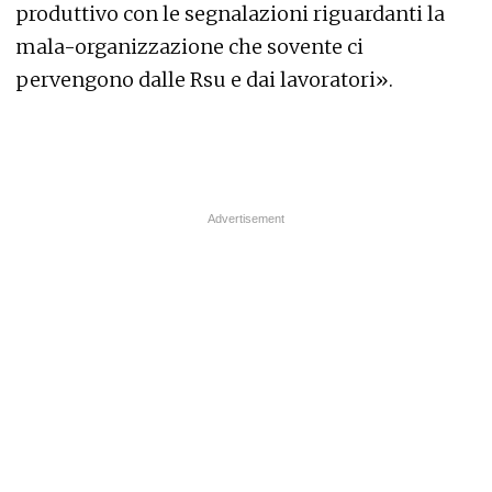
produttivo con le segnalazioni riguardanti la
mala-organizzazione che sovente ci
pervengono dalle Rsu e dai lavoratori».