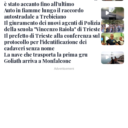
è stato accanto fino all’ultimo
Auto in fiamme lungo il raccordo
autostradale a Trebiciano
Il giuramento dei nuovi agenti di Polizia
della scuola "Vincenzo Raiola" di Trieste
Il prefetto di Trieste alla conferenza sul
protocollo per l'identificazione dei
cadaveri senza nome
La nave che trasporta la prima gru
Goliath arriva a Monfalcone