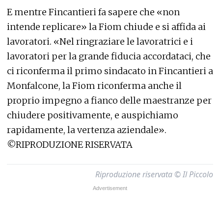
E mentre Fincantieri fa sapere che «non
intende replicare» la Fiom chiude e si affida ai
lavoratori. «Nel ringraziare le lavoratrici e i
lavoratori per la grande fiducia accordataci, che
ci riconferma il primo sindacato in Fincantieri a
Monfalcone, la Fiom riconferma anche il
proprio impegno a fianco delle maestranze per
chiudere positivamente, e auspichiamo
rapidamente, la vertenza aziendale».
©RIPRODUZIONE RISERVATA
Riproduzione riservata © Il Piccolo