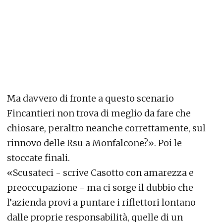
Ma davvero di fronte a questo scenario
Fincantieri non trova di meglio da fare che
chiosare, peraltro neanche correttamente, sul
rinnovo delle Rsu a Monfalcone?». Poi le
stoccate finali.
«Scusateci - scrive Casotto con amarezza e
preoccupazione - ma ci sorge il dubbio che
l’azienda provi a puntare i riflettori lontano
dalle proprie responsabilità, quelle di un