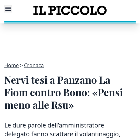
Home
Cronaca
Nervi tesi a Panzano La
Fiom contro Bono: «Pensi
meno alle Rsu»
Le dure parole dell’amministratore
delegato fanno scattare il volantinaggio,