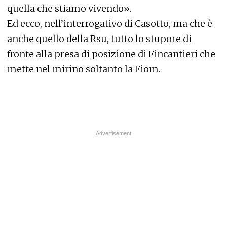
quella che stiamo vivendo».
Ed ecco, nell’interrogativo di Casotto, ma che è
anche quello della Rsu, tutto lo stupore di
fronte alla presa di posizione di Fincantieri che
mette nel mirino soltanto la Fiom.