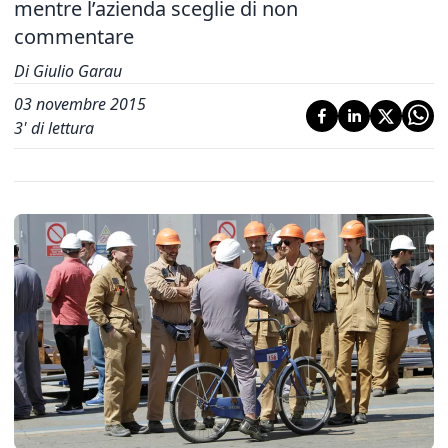
mentre l’azienda sceglie di non
commentare
Di Giulio Garau
03 novembre 2015
3
' di lettura