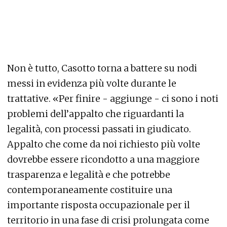
Non è tutto, Casotto torna a battere su nodi
messi in evidenza più volte durante le
trattative. «Per finire - aggiunge - ci sono i noti
problemi dell’appalto che riguardanti la
legalità, con processi passati in giudicato.
Appalto che come da noi richiesto più volte
dovrebbe essere ricondotto a una maggiore
trasparenza e legalità e che potrebbe
contemporaneamente costituire una
importante risposta occupazionale per il
territorio in una fase di crisi prolungata come