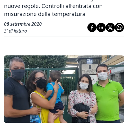
nuove regole. Controlli all’entrata con
misurazione della temperatura
08 settembre 2020
3
' di lettura