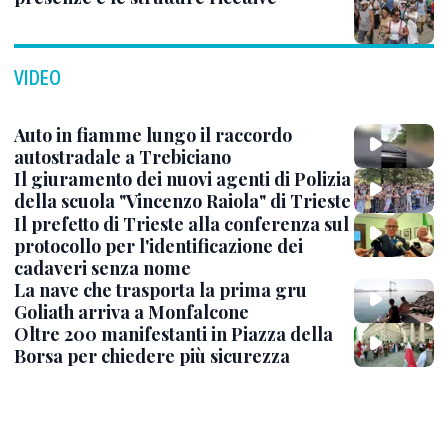
VIDEO
Auto in fiamme lungo il raccordo
autostradale a Trebiciano
Il giuramento dei nuovi agenti di Polizia
della scuola "Vincenzo Raiola" di Trieste
Il prefetto di Trieste alla conferenza sul
protocollo per l'identificazione dei
cadaveri senza nome
La nave che trasporta la prima gru
Goliath arriva a Monfalcone
Oltre 200 manifestanti in Piazza della
Borsa per chiedere più sicurezza