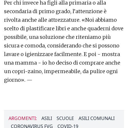
Per chi invece ha figli alla primaria o alla
secondaria di primo grado, l’attenzione è
rivolta anche alle attrezzature. «Noi abbiamo
scelto di plastificare libri e anche quaderni dove
possibile, una soluzione che riteniamo più
sicura e comoda, considerando che si possono
lavare o igienizzare facilmente. E poi - mostra
una mamma - io ho deciso di comprare anche
un copri-zaino, impermeabile, da pulire ogni
giorno». —
ARGOMENTI:
ASILI
SCUOLE
ASILI COMUNALI
CORONAVIRUS FVG
COVID-19