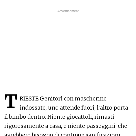
T
RIESTE Genitori con mascherine
indossate, uno attende fuori, l’altro porta
il bimbo dentro. Niente giocattoli, rimasti
rigorosamente a casa, e niente passeggini, che
avrebbero bisogno di continue sanificazioni