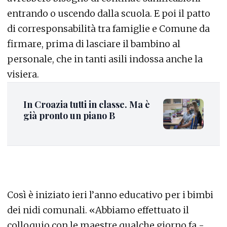
entrando o uscendo dalla scuola. E poi il patto
di corresponsabilità tra famiglie e Comune da
firmare, prima di lasciare il bambino al
personale, che in tanti asili indossa anche la
visiera.
In Croazia tutti in classe. Ma è
già pronto un piano B
Così è iniziato ieri l’anno educativo per i bimbi
dei nidi comunali. «Abbiamo effettuato il
colloquio con le maestre qualche giorno fa -