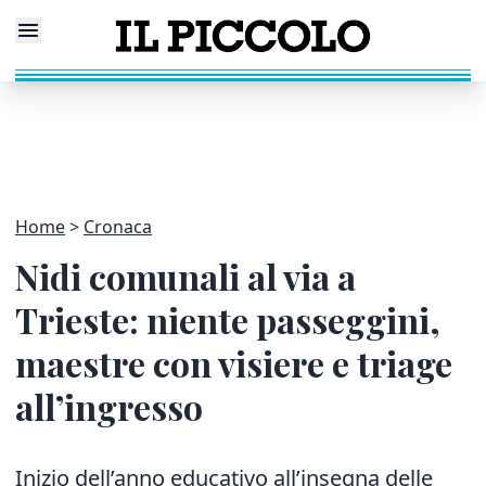
Home
Cronaca
Nidi comunali al via a
Trieste: niente passeggini,
maestre con visiere e triage
all’ingresso
Inizio dell’anno educativo all’insegna delle