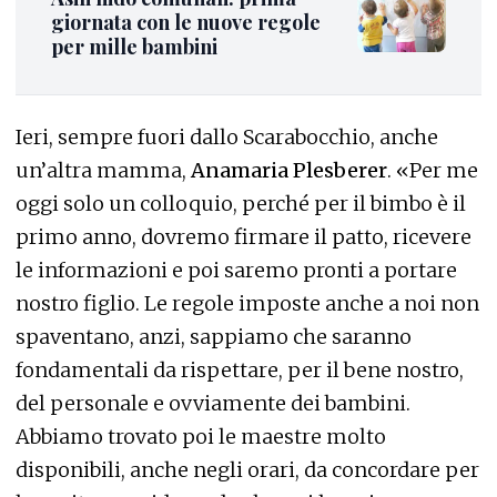
giornata con le nuove regole
per mille bambini
Ieri, sempre fuori dallo Scarabocchio, anche
un’altra mamma,
Anamaria Plesberer
. «Per me
oggi solo un colloquio, perché per il bimbo è il
primo anno, dovremo firmare il patto, ricevere
le informazioni e poi saremo pronti a portare
nostro figlio. Le regole imposte anche a noi non
spaventano, anzi, sappiamo che saranno
fondamentali da rispettare, per il bene nostro,
del personale e ovviamente dei bambini.
Abbiamo trovato poi le maestre molto
disponibili, anche negli orari, da concordare per