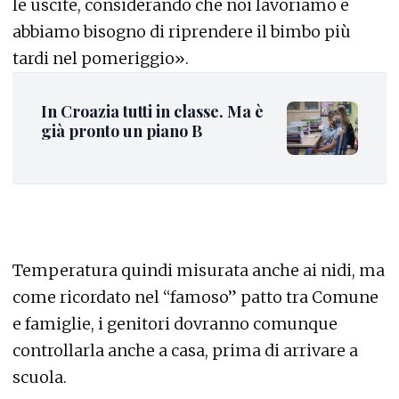
le uscite, considerando che noi lavoriamo e
abbiamo bisogno di riprendere il bimbo più
tardi nel pomeriggio».
In Croazia tutti in classe. Ma è
già pronto un piano B
Temperatura quindi misurata anche ai nidi, ma
come ricordato nel “famoso” patto tra Comune
e famiglie, i genitori dovranno comunque
controllarla anche a casa, prima di arrivare a
scuola.