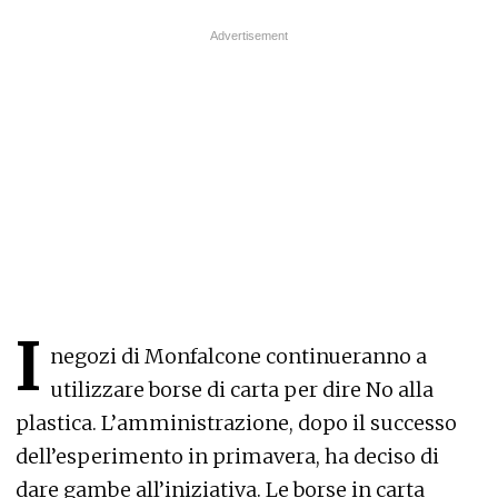
I
negozi di Monfalcone continueranno a
utilizzare borse di carta per dire No alla
plastica. L’amministrazione, dopo il successo
dell’esperimento in primavera, ha deciso di
dare gambe all’iniziativa. Le borse in carta