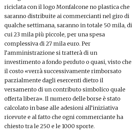
riciclata con il logo Monfalcone no plastica che
saranno distribuite ai commercianti nel giro di
qualche settimana, saranno in totale 50 mila, di
cui 23 mila più piccole, per una spesa
complessiva di 27 mila euro. Per
l’amministrazione si tratterà di un
investimento a fondo perduto o quasi, visto che
il costo «verrà successivamente rimborsato
parzialmente dagli esercenti dietro il
versamento di un contributo simbolico quale
offerta libera». Il numero delle borse è stato
calcolato in base alle adesioni all’iniziativa
ricevute e al fatto che ogni commerciante ha
chiesto tra le 250 e le 1000 sporte.