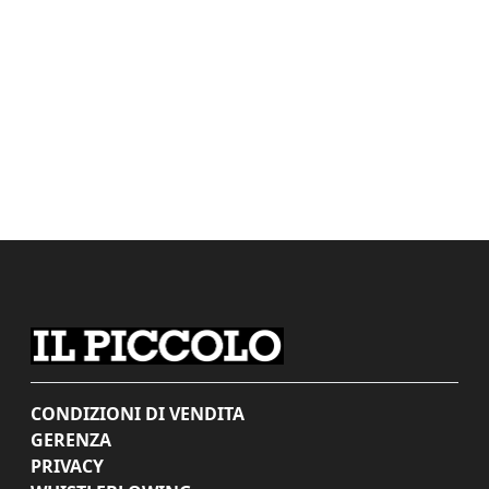
CONDIZIONI DI VENDITA
GERENZA
PRIVACY