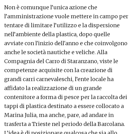
Non è comunque l’unica azione che
l’amministrazione vuole mettere in campo per
tentare di limitare l’utilizzo e la dispersione
nell’ambiente della plastica, dopo quelle
avviate con l'inizio dell'anno e che coinvolgono
anche le società nautiche e veliche. Alla
Compagnia del Carro di Staranzano, viste le
competenze acquisite con la creazione di
grandi carri carnevaleschi, l’ente locale ha
affidato la realizzazione di un grande
contenitore a forma di pesce per la raccolta dei
tappi di plastica destinato a essere collocato a
Marina Julia, ma anche, pare, ad andare in
trasferta a Trieste nel periodo della Barcolana.
L’idea è di posizionare qualcosa che sia allo