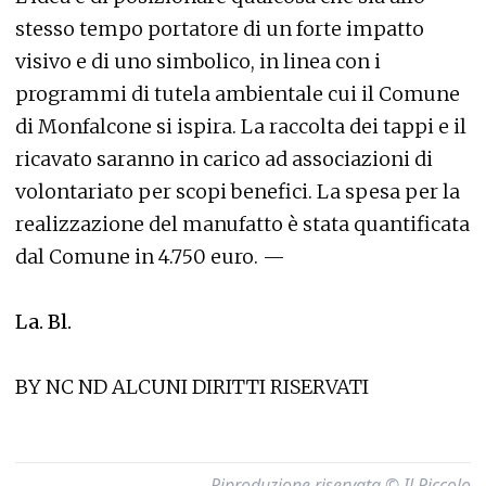
stesso tempo portatore di un forte impatto
visivo e di uno simbolico, in linea con i
programmi di tutela ambientale cui il Comune
di Monfalcone si ispira. La raccolta dei tappi e il
ricavato saranno in carico ad associazioni di
volontariato per scopi benefici. La spesa per la
realizzazione del manufatto è stata quantificata
dal Comune in 4.750 euro. —
La. Bl.
BY NC ND ALCUNI DIRITTI RISERVATI
Riproduzione riservata © Il Piccolo