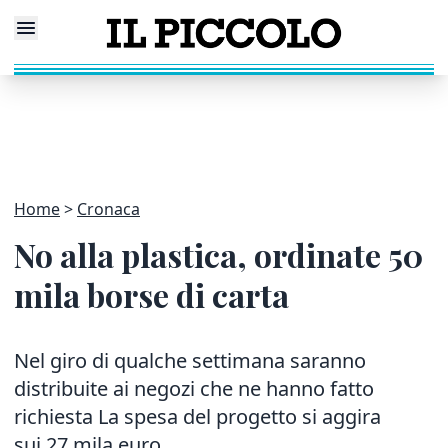
Home
Cronaca
No alla plastica, ordinate 50
mila borse di carta
Nel giro di qualche settimana saranno
distribuite ai negozi che ne hanno fatto
richiesta La spesa del progetto si aggira
sui 27 mila euro