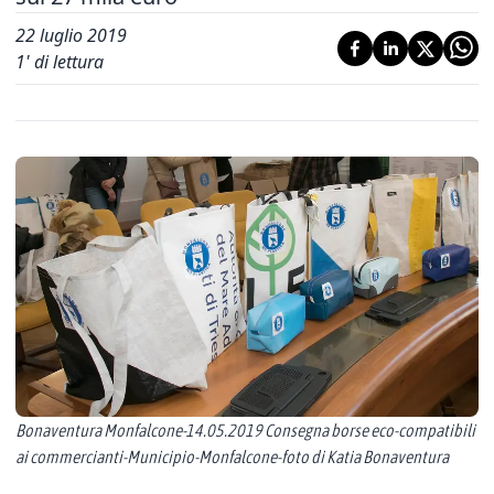
22 luglio 2019
1
' di lettura
Bonaventura Monfalcone-14.05.2019 Consegna borse eco-compatibili
ai commercianti-Municipio-Monfalcone-foto di Katia Bonaventura