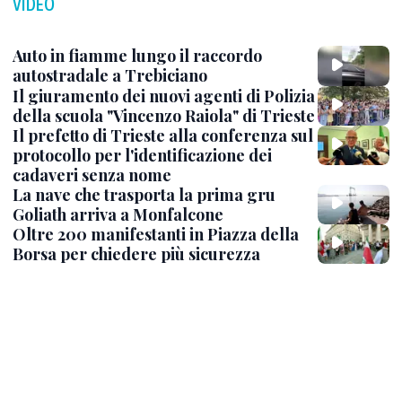
VIDEO
Auto in fiamme lungo il raccordo
autostradale a Trebiciano
Il giuramento dei nuovi agenti di Polizia
della scuola "Vincenzo Raiola" di Trieste
Il prefetto di Trieste alla conferenza sul
protocollo per l'identificazione dei
cadaveri senza nome
La nave che trasporta la prima gru
Goliath arriva a Monfalcone
Oltre 200 manifestanti in Piazza della
Borsa per chiedere più sicurezza