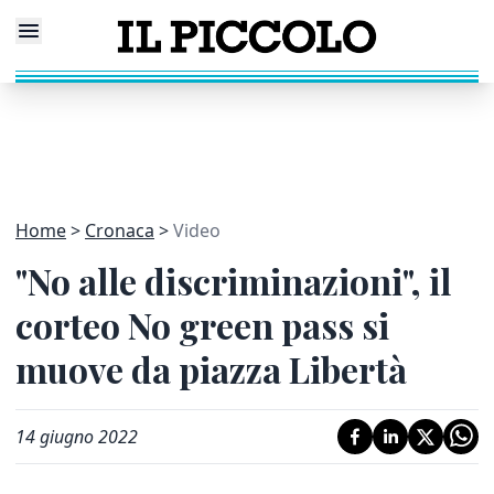
Home
Cronaca
Video
"No alle discriminazioni", il
corteo No green pass si
muove da piazza Libertà
14 giugno 2022