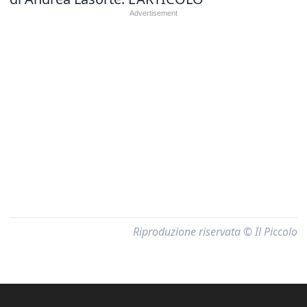
Riproduzione riservata © Il Piccolo