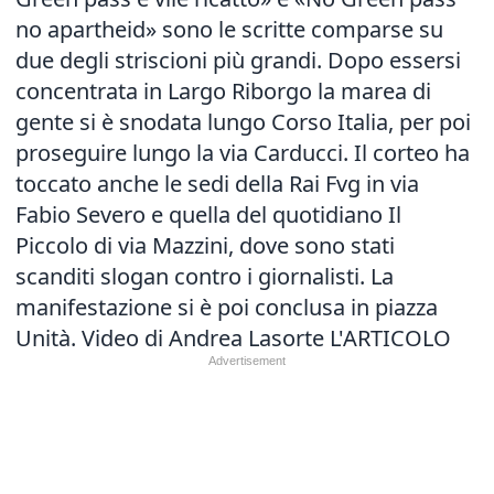
no apartheid» sono le scritte comparse su
due degli striscioni più grandi. Dopo essersi
concentrata in Largo Riborgo la marea di
gente si è snodata lungo Corso Italia, per poi
proseguire lungo la via Carducci. Il corteo ha
toccato anche le sedi della Rai Fvg in via
Fabio Severo e quella del quotidiano Il
Piccolo di via Mazzini, dove sono stati
scanditi slogan contro i giornalisti. La
manifestazione si è poi conclusa in piazza
Unità. Video di Andrea Lasorte
L'ARTICOLO