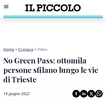
Home
Cronaca
Video
No Green Pass: ottomila
persone sfilano lungo le vie
di Trieste
14 giugno 2022