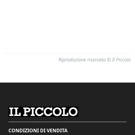
Riproduzione riservata © Il Piccolo
CONDIZIONI DI VENDITA