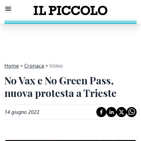
Home
Cronaca
Video
No Vax e No Green Pass,
nuova protesta a Trieste
14 giugno 2022