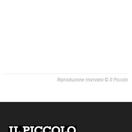
Riproduzione riservata © Il Piccolo