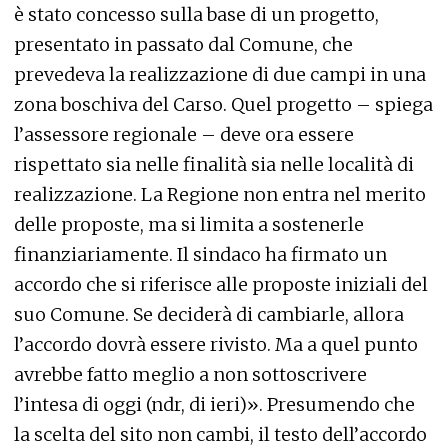
è stato concesso sulla base di un progetto,
presentato in passato dal Comune, che
prevedeva la realizzazione di due campi in una
zona boschiva del Carso. Quel progetto – spiega
l’assessore regionale – deve ora essere
rispettato sia nelle finalità sia nelle località di
realizzazione. La Regione non entra nel merito
delle proposte, ma si limita a sostenerle
finanziariamente. Il sindaco ha firmato un
accordo che si riferisce alle proposte iniziali del
suo Comune. Se deciderà di cambiarle, allora
l’accordo dovrà essere rivisto. Ma a quel punto
avrebbe fatto meglio a non sottoscrivere
l’intesa di oggi (ndr, di ieri)». Presumendo che
la scelta del sito non cambi, il testo dell’accordo