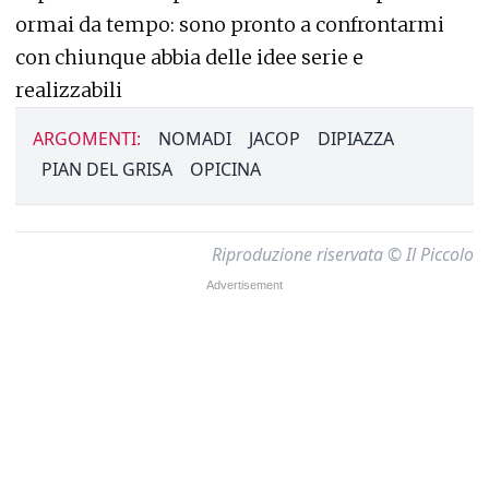
ormai da tempo: sono pronto a confrontarmi
con chiunque abbia delle idee serie e
realizzabili
ARGOMENTI:
NOMADI
JACOP
DIPIAZZA
PIAN DEL GRISA
OPICINA
Riproduzione riservata © Il Piccolo