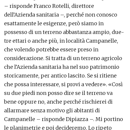
– risponde Franco Rotelli, direttore
dell’Azienda sanitaria –, perché non conosco
esattamente le esigenze, però siamo in
possesso di un terreno abbastanza ampio, due-
tre ettari o anche più, in località Campanelle,
che volendo potrebbe essere preso in
considerazione. Si tratta di un terreno agricolo
che l’Azienda sanitaria ha nel suo patrimonio
storicamente, per antico lascito. Se si ritiene
che possa interessare, si provi a vedere». «Così
su due piedi non posso dire se il terreno va
bene oppure no, anche perché rischierei di
allarmare senza motivo gli abitanti di
Campanelle – risponde Dipiazza –. Mi portino
le planimetrie e poi decideremo. Lo ripeto