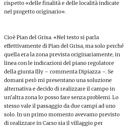
rispetto «delle finalità e delle località indicate
nel progetto originario».
Cioè Pian del Grisa. «Nel testo si parla
effettivamente di Pian del Grisa, ma solo perché
quella era la zona prevista originariamente, in
linea con le indicazioni del piano regolatore
della giunta Illy – commenta Dipiazza –. Se
domani però mi presentano una soluzione
alternativa e decido di realizzare il campo in
un’altra zona lo posso fare senza problemi. Lo
stesso vale il passaggio da due campi ad uno
solo. In un primo momento avevamo previsto
di realizzare in Carso sia il villaggio per