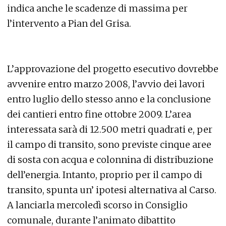
indica anche le scadenze di massima per
l’intervento a Pian del Grisa.
L’approvazione del progetto esecutivo dovrebbe
avvenire entro marzo 2008, l’avvio dei lavori
entro luglio dello stesso anno e la conclusione
dei cantieri entro fine ottobre 2009. L’area
interessata sarà di 12.500 metri quadrati e, per
il campo di transito, sono previste cinque aree
di sosta con acqua e colonnina di distribuzione
dell’energia. Intanto, proprio per il campo di
transito, spunta un’ ipotesi alternativa al Carso.
A lanciarla mercoledì scorso in Consiglio
comunale, durante l’animato dibattito