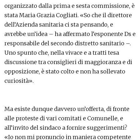
organizzato dalla prima e sesta commissione, è
stata Maria Grazia Cogliati. «So che il direttore
dell’Azienda sanitaria ci sta pensando, e
avrebbe un’idea – ha affermato l’esponente Ds e
responsabile del secondo distretto sanitario –.
Uno spunto che, nella vivace e a tratti tesa
discussione tra consiglieri di maggioranza e di
opposizione, è stato colto e non ha sollevato
curiosità».
Ma esiste dunque davvero un’offerta, di fronte
alle proteste di vari comitati e Comunelle, e
all’invito del sindaco a fornire suggerimenti?
«Io non mi pronuncio in maniera competente