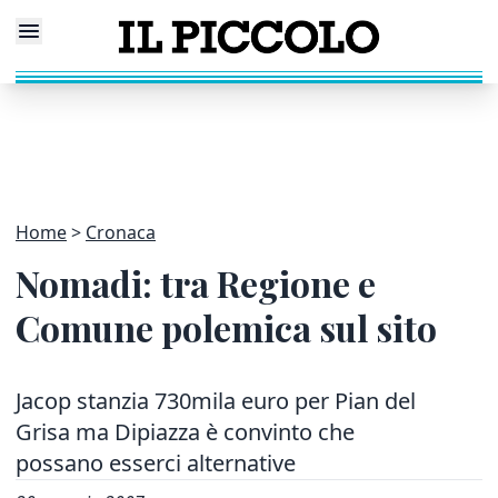
Home
Cronaca
Nomadi: tra Regione e
Comune polemica sul sito
Jacop stanzia 730mila euro per Pian del
Grisa ma Dipiazza è convinto che
possano esserci alternative