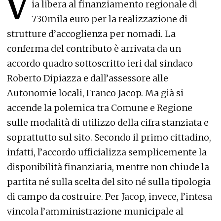
V
ia libera al finanziamento regionale di
730mila euro per la realizzazione di
strutture d’accoglienza per nomadi. La
conferma del contributo è arrivata da un
accordo quadro sottoscritto ieri dal sindaco
Roberto Dipiazza e dall’assessore alle
Autonomie locali, Franco Jacop. Ma già si
accende la polemica tra Comune e Regione
sulle modalità di utilizzo della cifra stanziata e
soprattutto sul sito. Secondo il primo cittadino,
infatti, l’accordo ufficializza semplicemente la
disponibilità finanziaria, mentre non chiude la
partita né sulla scelta del sito né sulla tipologia
di campo da costruire. Per Jacop, invece, l’intesa
vincola l’amministrazione municipale al