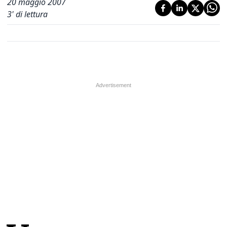
20 maggio 2007
3
' di lettura