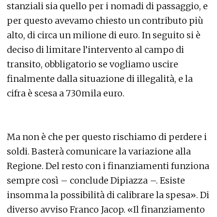
stanziali sia quello per i nomadi di passaggio, e
per questo avevamo chiesto un contributo più
alto, di circa un milione di euro. In seguito si è
deciso di limitare l’intervento al campo di
transito, obbligatorio se vogliamo uscire
finalmente dalla situazione di illegalità, e la
cifra è scesa a 730mila euro.
Ma non è che per questo rischiamo di perdere i
soldi. Basterà comunicare la variazione alla
Regione. Del resto con i finanziamenti funziona
sempre così – conclude Dipiazza –. Esiste
insomma la possibilità di calibrare la spesa». Di
diverso avviso Franco Jacop. «Il finanziamento