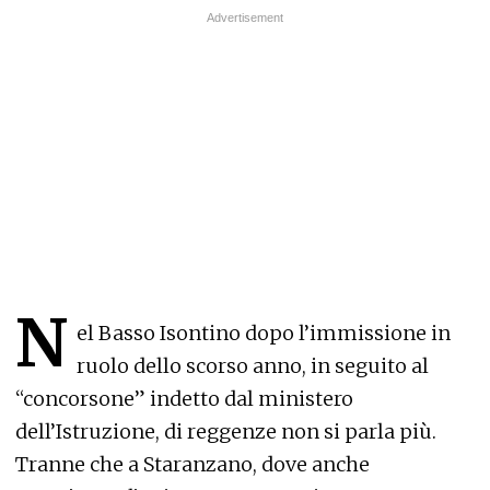
N
el Basso Isontino dopo l’immissione in
ruolo dello scorso anno, in seguito al
“concorsone” indetto dal ministero
dell’Istruzione, di reggenze non si parla più.
Tranne che a Staranzano, dove anche