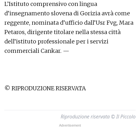
L’Istituto comprensivo con lingua
d’insegnamento slovena di Gorizia avrà come
reggente, nominata d’ufficio dall’Usr Fvg, Mara
Petaros, dirigente titolare nella stessa città
dell’istituto professionale per i servizi
commerciali Cankar. —
© RIPRODUZIONE RISERVATA
Riproduzione riservata © Il Piccolo