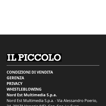
CONDIZIONI DI VENDITA
GERENZA
PRIVACY
WHISTLEBLOWING
Nord Est Multimedia S.p.a.
Nord Est Multimedia S.p.a. - Via Alessandro Poerio,