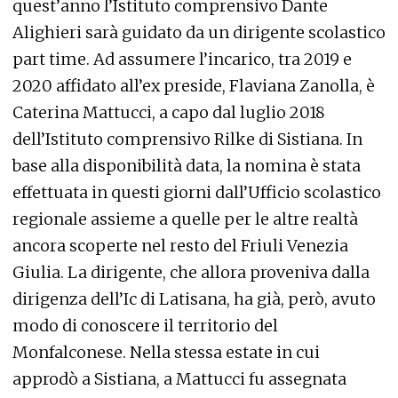
quest’anno l’Istituto comprensivo Dante
Alighieri sarà guidato da un dirigente scolastico
part time. Ad assumere l’incarico, tra 2019 e
2020 affidato all’ex preside, Flaviana Zanolla, è
Caterina Mattucci, a capo dal luglio 2018
dell’Istituto comprensivo Rilke di Sistiana. In
base alla disponibilità data, la nomina è stata
effettuata in questi giorni dall’Ufficio scolastico
regionale assieme a quelle per le altre realtà
ancora scoperte nel resto del Friuli Venezia
Giulia. La dirigente, che allora proveniva dalla
dirigenza dell’Ic di Latisana, ha già, però, avuto
modo di conoscere il territorio del
Monfalconese. Nella stessa estate in cui
approdò a Sistiana, a Mattucci fu assegnata