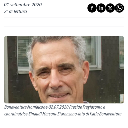
01 settembre 2020
2
' di lettura
Bonaventura Monfalcone-02.07.2020 Preside Fragiacomo e
coordinatrice-Einaudi Marconi-Staranzano-foto di Katia Bonaventura