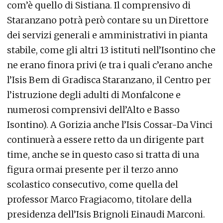
com’è quello di Sistiana. Il comprensivo di
Staranzano potrà però contare su un Direttore
dei servizi generali e amministrativi in pianta
stabile, come gli altri 13 istituti nell’Isontino che
ne erano finora privi (e tra i quali c’erano anche
l’Isis Bem di Gradisca Staranzano, il Centro per
l’istruzione degli adulti di Monfalcone e
numerosi comprensivi dell’Alto e Basso
Isontino). A Gorizia anche l’Isis Cossar-Da Vinci
continuerà a essere retto da un dirigente part
time, anche se in questo caso si tratta di una
figura ormai presente per il terzo anno
scolastico consecutivo, come quella del
professor Marco Fragiacomo, titolare della
presidenza dell’Isis Brignoli Einaudi Marconi.