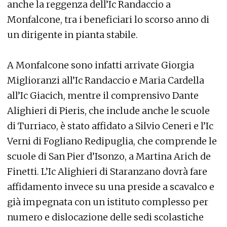
anche la reggenza dell’Ic Randaccio a
Monfalcone, tra i beneficiari lo scorso anno di
un dirigente in pianta stabile.
A Monfalcone sono infatti arrivate Giorgia
Miglioranzi all’Ic Randaccio e Maria Cardella
all’Ic Giacich, mentre il comprensivo Dante
Alighieri di Pieris, che include anche le scuole
di Turriaco, è stato affidato a Silvio Ceneri e l’Ic
Verni di Fogliano Redipuglia, che comprende le
scuole di San Pier d’Isonzo, a Martina Arich de
Finetti. L’Ic Alighieri di Staranzano dovrà fare
affidamento invece su una preside a scavalco e
già impegnata con un istituto complesso per
numero e dislocazione delle sedi scolastiche