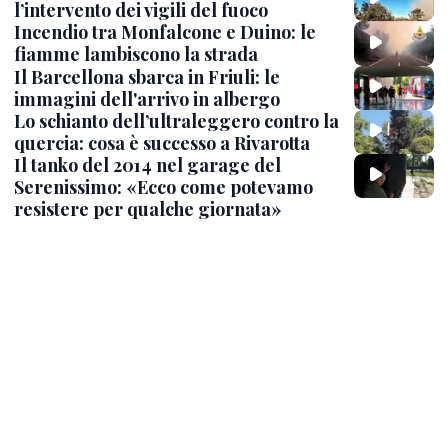
l’intervento dei vigili del fuoco
Incendio tra Monfalcone e Duino: le
fiamme lambiscono la strada
Il Barcellona sbarca in Friuli: le
immagini dell'arrivo in albergo
Lo schianto dell’ultraleggero contro la
quercia: cosa è successo a Rivarotta
Il tanko del 2014 nel garage del
Serenissimo: «Ecco come potevamo
resistere per qualche giornata»