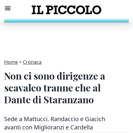
Home
Cronaca
Non ci sono dirigenze a
scavalco tranne che al
Dante di Staranzano
Sede a Mattucci. Randaccio e Giacich
avanti con Miglioranzi e Cardella