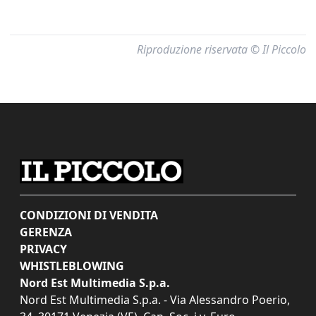
Riproduzione riservata © Il Piccolo
CONDIZIONI DI VENDITA
GERENZA
PRIVACY
WHISTLEBLOWING
Nord Est Multimedia S.p.a.
Nord Est Multimedia S.p.a. - Via Alessandro Poerio,