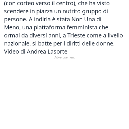
(con corteo verso il centro), che ha visto
scendere in piazza un nutrito gruppo di
persone. A indirla è stata Non Una di
Meno, una piattaforma femminista che
ormai da diversi anni, a Trieste come a livello
nazionale, si batte per i diritti delle donne.
Video di Andrea Lasorte