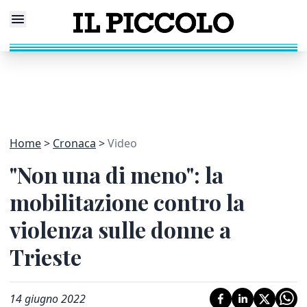
Home
Cronaca
Video
"Non una di meno": la
mobilitazione contro la
violenza sulle donne a
Trieste
14 giugno 2022