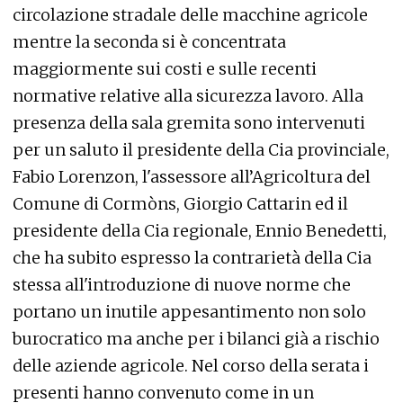
circolazione stradale delle macchine agricole
mentre la seconda si è concentrata
maggiormente sui costi e sulle recenti
normative relative alla sicurezza lavoro. Alla
presenza della sala gremita sono intervenuti
per un saluto il presidente della Cia provinciale,
Fabio Lorenzon, l'assessore all’Agricoltura del
Comune di Cormòns, Giorgio Cattarin ed il
presidente della Cia regionale, Ennio Benedetti,
che ha subito espresso la contrarietà della Cia
stessa all'introduzione di nuove norme che
portano un inutile appesantimento non solo
burocratico ma anche per i bilanci già a rischio
delle aziende agricole. Nel corso della serata i
presenti hanno convenuto come in un