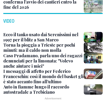
conferma l’avvio dei cantieri entro la
fine del 2026
VIDEO
Ecco il tanko usato dai Serenissimi nel
1997 per il blitz a San Marco
Torna la pioggia a Trieste per pochi
minuti: ma il caldo non molla
Caso Pradamano, parla uno dei ragazzi
denunciati per la limonata: "Volevo
anche aiutare i miei"
I messaggi di affetto per Federico
Franceschin: così il mondo del basket gli
è stato accanto fino all’ultimo
Auto in fiamme lungo il raccordo
autostradale a Trebiciano