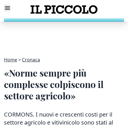
Home
Cronaca
«Norme sempre più
complesse colpiscono il
settore agricolo»
CORMONS. I nuovi e crescenti costi per il
settore agricolo e vitivinicolo sono stati al