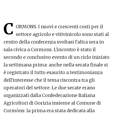
C
ORMONS. I nuovi e crescenti costi per il
settore agricolo e vitivinicolo sono stati al
centro della conferenza svoltasi l'altra sera in
sala civica a Cormons. L'incontro è stato il
secondo e conclusivo evento di un ciclo iniziato
la settimana prima: anche nella serata finale si
è registrato il tutto esaurito a testimonianza
dell'interesse che il tema riscontra tra gli
operatori del settore. Le due serate erano
organizzati dalla Confederazione Italiana
Agricoltori di Gorizia insieme al Comune di
Cormòns: la prima era stata dedicata alla