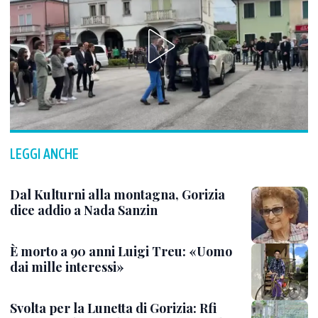
LEGGI ANCHE
Dal Kulturni alla montagna, Gorizia
dice addio a Nada Sanzin
È morto a 90 anni Luigi Treu: «Uomo
dai mille interessi»
Svolta per la Lunetta di Gorizia: Rfi