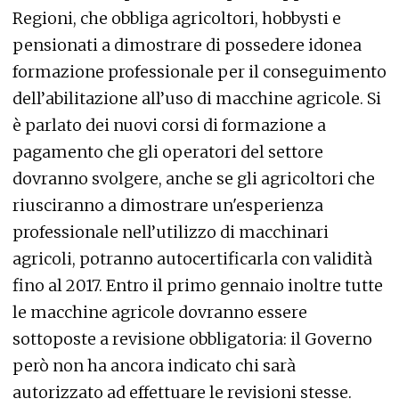
Regioni, che obbliga agricoltori, hobbysti e
pensionati a dimostrare di possedere idonea
formazione professionale per il conseguimento
dell’abilitazione all’uso di macchine agricole. Si
è parlato dei nuovi corsi di formazione a
pagamento che gli operatori del settore
dovranno svolgere, anche se gli agricoltori che
riusciranno a dimostrare un'esperienza
professionale nell’utilizzo di macchinari
agricoli, potranno autocertificarla con validità
fino al 2017. Entro il primo gennaio inoltre tutte
le macchine agricole dovranno essere
sottoposte a revisione obbligatoria: il Governo
però non ha ancora indicato chi sarà
autorizzato ad effettuare le revisioni stesse.