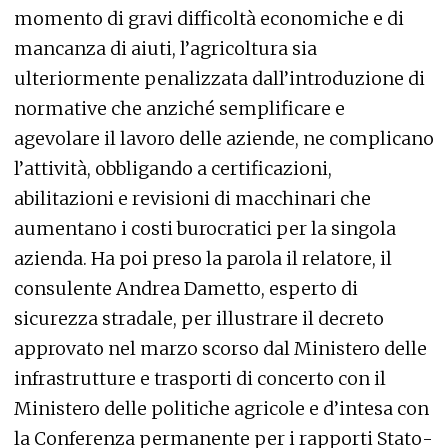
momento di gravi difficoltà economiche e di
mancanza di aiuti, l’agricoltura sia
ulteriormente penalizzata dall’introduzione di
normative che anziché semplificare e
agevolare il lavoro delle aziende, ne complicano
l’attività, obbligando a certificazioni,
abilitazioni e revisioni di macchinari che
aumentano i costi burocratici per la singola
azienda. Ha poi preso la parola il relatore, il
consulente Andrea Dametto, esperto di
sicurezza stradale, per illustrare il decreto
approvato nel marzo scorso dal Ministero delle
infrastrutture e trasporti di concerto con il
Ministero delle politiche agricole e d’intesa con
la Conferenza permanente per i rapporti Stato-