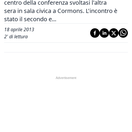
centro della conferenza svoltasi l'altra
sera in sala civica a Cormons. L'incontro è
stato il secondo e...
18 aprile 2013
2
' di lettura