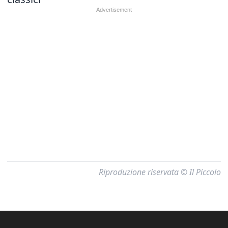
Riproduzione riservata © Il Piccolo