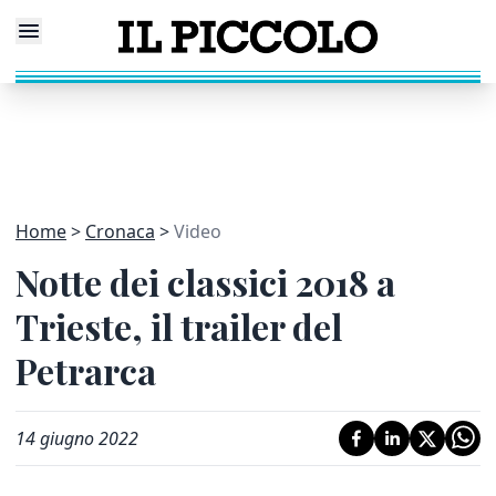
Home
Cronaca
Video
Notte dei classici 2018 a
Trieste, il trailer del
Petrarca
14 giugno 2022