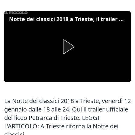
Notte dei classici 2018 a Trieste, il trailer del Petrarca
La Notte dei classici 2018 a Trieste, venerdì 12
gennaio dalle 18 alle 24. Qui il trailer ufficiale
del liceo Petrarca di Trieste. LEGGI
L'ARTICOLO:
A Trieste ritorna la Notte dei
classici