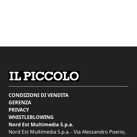
CONDIZIONI DI VENDITA
GERENZA
PRIVACY
WHISTLEBLOWING
Nord Est Multimedia S.p.a.
Nord Est Multimedia S.p.a. - Via Alessandro Poerio,