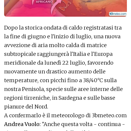
Dopo la storica ondata di caldo registratasi tra
la fine di giugno e l'inizio di luglio, una nuova
avvezione di aria molto calda di matrice
subtropicale raggiungerà l'Italia e l'Europa
meridionale da lunedì 22 luglio, favorendo
nuovamente un drastico aumento delle
temperature, con picchi fino a 38/40°C sulla
nostra Penisola, specie sulle aree interne delle
regioni tirreniche, in Sardegna e sulle basse
pianure del Nord.
A confermarlo è il meteorologo di 3bmeteo.com
Andrea Vuolo:
"Anche questa volta - continua -