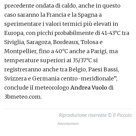
precedente ondata di caldo, anche in questo
caso saranno la Francia e la Spagna a
sperimentare i valori termici più elevati in
Europa, con picchi probabilmente di 41-43°C tra
Siviglia, Saragoza, Bordeaux, Tolosa e
Montpellier, fino a 40°C anche a Parigi, ma
temperature superiori ai 35/37°C si
registreranno anche tra Belgio, Paesi Bassi,
Svizzera e Germania centro-meridionale”,
conclude il meteorologo
Andrea Vuolo
di
3bmeteo.com.
Riproduzione riservata © Il Piccolo