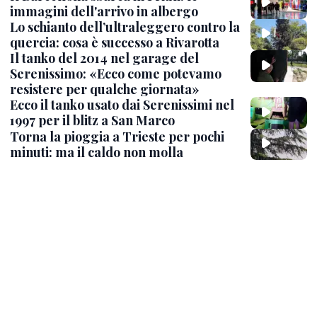
immagini dell'arrivo in albergo
Lo schianto dell’ultraleggero contro la
quercia: cosa è successo a Rivarotta
Il tanko del 2014 nel garage del
Serenissimo: «Ecco come potevamo
resistere per qualche giornata»
Ecco il tanko usato dai Serenissimi nel
1997 per il blitz a San Marco
Torna la pioggia a Trieste per pochi
minuti: ma il caldo non molla