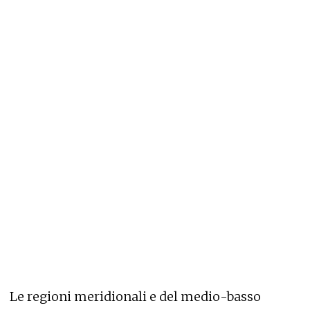
Le regioni meridionali e del medio-basso