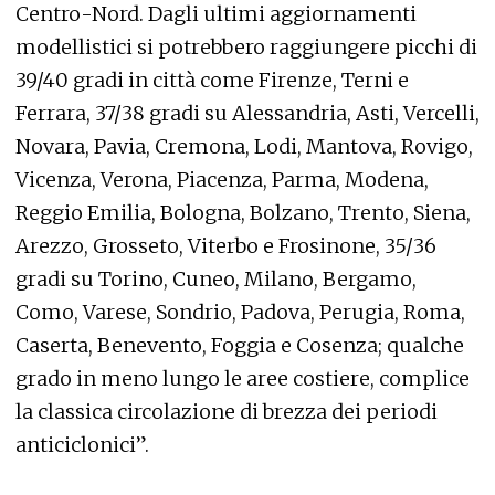
Centro-Nord. Dagli ultimi aggiornamenti
modellistici si potrebbero raggiungere picchi di
39/40 gradi in città come Firenze, Terni e
Ferrara, 37/38 gradi su Alessandria, Asti, Vercelli,
Novara, Pavia, Cremona, Lodi, Mantova, Rovigo,
Vicenza, Verona, Piacenza, Parma, Modena,
Reggio Emilia, Bologna, Bolzano, Trento, Siena,
Arezzo, Grosseto, Viterbo e Frosinone, 35/36
gradi su Torino, Cuneo, Milano, Bergamo,
Como, Varese, Sondrio, Padova, Perugia, Roma,
Caserta, Benevento, Foggia e Cosenza; qualche
grado in meno lungo le aree costiere, complice
la classica circolazione di brezza dei periodi
anticiclonici”.