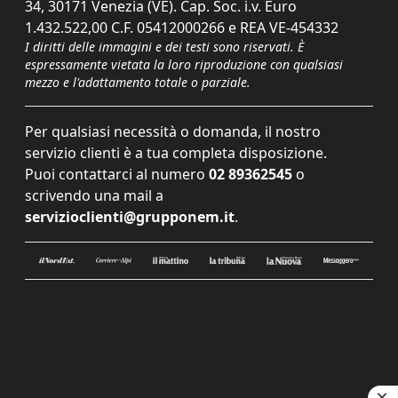
34, 30171 Venezia (VE). Cap. Soc. i.v. Euro
1.432.522,00 C.F. 05412000266 e REA VE-454332
I diritti delle immagini e dei testi sono riservati. È
espressamente vietata la loro riproduzione con qualsiasi
mezzo e l'adattamento totale o parziale.
Per qualsiasi necessità o domanda, il nostro
servizio clienti è a tua completa disposizione.
Puoi contattarci al numero
02 89362545
o
scrivendo una mail a
servizioclienti@grupponem.it
.