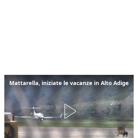
Mattarella, iniziate le vacanze in Alto Adige