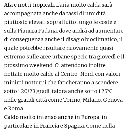
Afa e notti tropicali.
L'aria molto calda sarà
accompagnata anche da tassi di umidità
piuttosto elevati soprattutto lungo le coste e
sulla Pianura Padana, dove andrà ad aumentare
di conseguenza anche il disagio bioclimatico, il
quale potrebbe risultare nuovamente quasi
estremo sulle aree urbane specie tra giovedì e il
prossimo weekend. Ci attendono inoltre
nottate molto calde al Centro-Nord, con valori
minimi notturni che faticheranno a scendere
sotto i 20/23 gradi, talora anche sotto i 25°C
nelle grandi città come Torino, Milano, Genova
e Roma.
Caldo molto intenso anche in Europa, in
particolare in Francia e Spagna.
Come nella