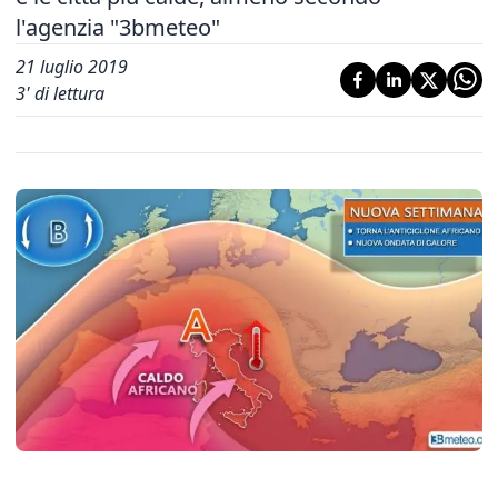
l'agenzia "3bmeteo"
21 luglio 2019
3
' di lettura