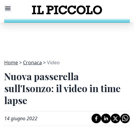
Home
Cronaca
Video
Nuova passerella
sull'Isonzo: il video in time
lapse
14 giugno 2022