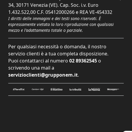
34, 30171 Venezia (VE). Cap. Soc. i.v. Euro
1.432.522,00 C.F. 05412000266 e REA VE-454332
I diritti delle immagini e dei testi sono riservati. È
espressamente vietata la loro riproduzione con qualsiasi
mezzo e l'adattamento totale o parziale.
Per qualsiasi necessità o domanda, il nostro
servizio clienti è a tua completa disposizione.
Puoi contattarci al numero
02 89362545
o
scrivendo una mail a
servizioclienti@grupponem.it
.