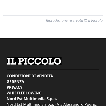
Riproduzione riservata © Il Piccolo
CONDIZIONI DI VENDITA
GERENZA
PRIVACY
WHISTLEBLOWING
Nord Est Multimedia S.p.a.
Nord Est Multimedia S.p.a. - Via Alessandro Poerio,