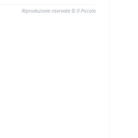
Riproduzione riservata © Il Piccolo