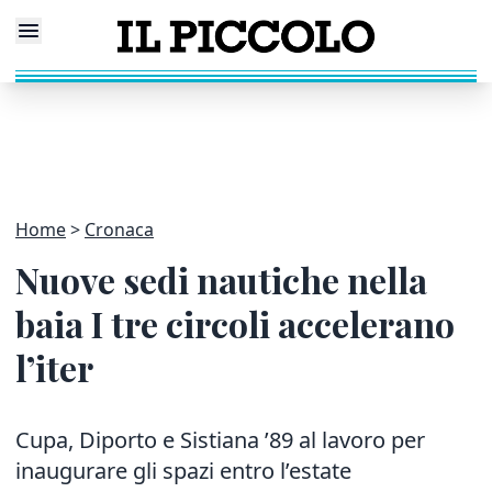
Home
Cronaca
Nuove sedi nautiche nella
baia I tre circoli accelerano
l’iter
Cupa, Diporto e Sistiana ’89 al lavoro per
inaugurare gli spazi entro l’estate