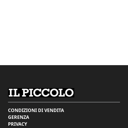
CONDIZIONI DI VENDITA
GERENZA
PRIVACY