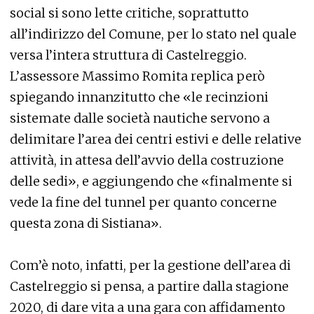
social si sono lette critiche, soprattutto
all’indirizzo del Comune, per lo stato nel quale
versa l’intera struttura di Castelreggio.
L’assessore Massimo Romita replica però
spiegando innanzitutto che «le recinzioni
sistemate dalle società nautiche servono a
delimitare l’area dei centri estivi e delle relative
attività, in attesa dell’avvio della costruzione
delle sedi», e aggiungendo che «finalmente si
vede la fine del tunnel per quanto concerne
questa zona di Sistiana».
Com’è noto, infatti, per la gestione dell’area di
Castelreggio si pensa, a partire dalla stagione
2020, di dare vita a una gara con affidamento