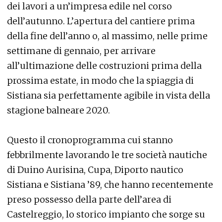
dei lavori a un’impresa edile nel corso
dell’autunno. L’apertura del cantiere prima
della fine dell’anno o, al massimo, nelle prime
settimane di gennaio, per arrivare
all’ultimazione delle costruzioni prima della
prossima estate, in modo che la spiaggia di
Sistiana sia perfettamente agibile in vista della
stagione balneare 2020.
Questo il cronoprogramma cui stanno
febbrilmente lavorando le tre società nautiche
di Duino Aurisina, Cupa, Diporto nautico
Sistiana e Sistiana ’89, che hanno recentemente
preso possesso della parte dell’area di
Castelreggio, lo storico impianto che sorge su