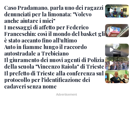
Caso Pradamano, parla uno dei ragazzi
denunciati per la limonata: "Volevo
anche aiutare i miei"
I messaggi di affetto per Federico
Franceschin: così il mondo del basket gli
è stato accanto fino all’ultimo
Auto in fiamme lungo il raccordo
autostradale a Trebiciano
Il giuramento dei nuovi agenti di Polizia
della scuola "Vincenzo Raiola" di Trieste
Il prefetto di Trieste alla conferenza sul
protocollo per l'identificazione dei
cadaveri senza nome