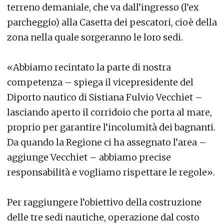
terreno demaniale, che va dall’ingresso (l’ex
parcheggio) alla Casetta dei pescatori, cioè della
zona nella quale sorgeranno le loro sedi.
«Abbiamo recintato la parte di nostra
competenza – spiega il vicepresidente del
Diporto nautico di Sistiana Fulvio Vecchiet –
lasciando aperto il corridoio che porta al mare,
proprio per garantire l’incolumità dei bagnanti.
Da quando la Regione ci ha assegnato l’area –
aggiunge Vecchiet – abbiamo precise
responsabilità e vogliamo rispettare le regole».
Per raggiungere l’obiettivo della costruzione
delle tre sedi nautiche, operazione dal costo