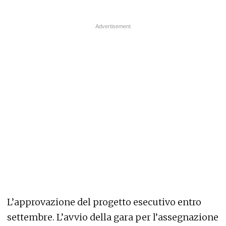
L’approvazione del progetto esecutivo entro
settembre. L’avvio della gara per l’assegnazione