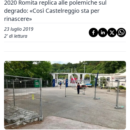
2020 Romita replica alle polemiche sul
degrado: «Così Castelreggio sta per
rinascere»
23 luglio 2019
2
' di lettura