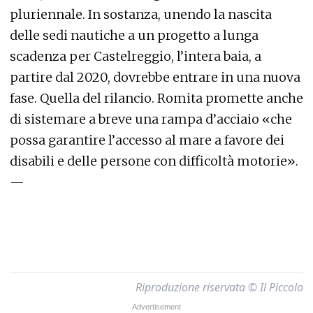
pluriennale. In sostanza, unendo la nascita
delle sedi nautiche a un progetto a lunga
scadenza per Castelreggio, l’intera baia, a
partire dal 2020, dovrebbe entrare in una nuova
fase. Quella del rilancio. Romita promette anche
di sistemare a breve una rampa d’acciaio «che
possa garantire l’accesso al mare a favore dei
disabili e delle persone con difficoltà motorie».
—
Riproduzione riservata © Il Piccolo