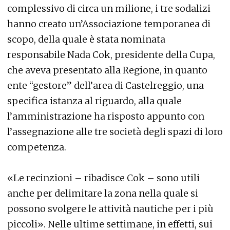
complessivo di circa un milione, i tre sodalizi
hanno creato un’Associazione temporanea di
scopo, della quale è stata nominata
responsabile Nada Cok, presidente della Cupa,
che aveva presentato alla Regione, in quanto
ente “gestore” dell’area di Castelreggio, una
specifica istanza al riguardo, alla quale
l’amministrazione ha risposto appunto con
l’assegnazione alle tre società degli spazi di loro
competenza.
«Le recinzioni – ribadisce Cok – sono utili
anche per delimitare la zona nella quale si
possono svolgere le attività nautiche per i più
piccoli». Nelle ultime settimane, in effetti, sui