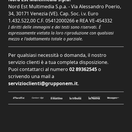
Nord Est Multimedia S.p.a. - Via Alessandro Poerio,
34, 30171 Venezia (VE). Cap. Soc. i.v. Euro
1.432.522,00 C.F. 05412000266 e REA VE-454332
I diritti delle immagini e dei testi sono riservati. È
espressamente vietata la loro riproduzione con qualsiasi
mezzo e l'adattamento totale o parziale.
Per qualsiasi necessità o domanda, il nostro
servizio clienti è a tua completa disposizione.
Puoi contattarci al numero
02 89362545
o
scrivendo una mail a
servizioclienti@grupponem.it
.