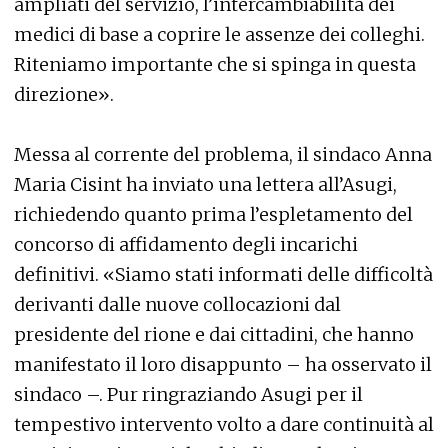
ampliati del servizio, l’intercambiabilità dei
medici di base a coprire le assenze dei colleghi.
Riteniamo importante che si spinga in questa
direzione».
Messa al corrente del problema, il sindaco Anna
Maria Cisint ha inviato una lettera all’Asugi,
richiedendo quanto prima l’espletamento del
concorso di affidamento degli incarichi
definitivi. «Siamo stati informati delle difficoltà
derivanti dalle nuove collocazioni dal
presidente del rione e dai cittadini, che hanno
manifestato il loro disappunto – ha osservato il
sindaco –. Pur ringraziando Asugi per il
tempestivo intervento volto a dare continuità al