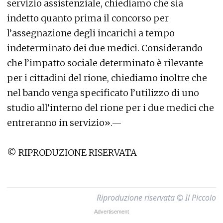
servizio assistenziale, chiediamo che sia
indetto quanto prima il concorso per
l’assegnazione degli incarichi a tempo
indeterminato dei due medici. Considerando
che l’impatto sociale determinato è rilevante
per i cittadini del rione, chiediamo inoltre che
nel bando venga specificato l’utilizzo di uno
studio all’interno del rione per i due medici che
entreranno in servizio».—
© RIPRODUZIONE RISERVATA
Riproduzione riservata © Il Piccolo