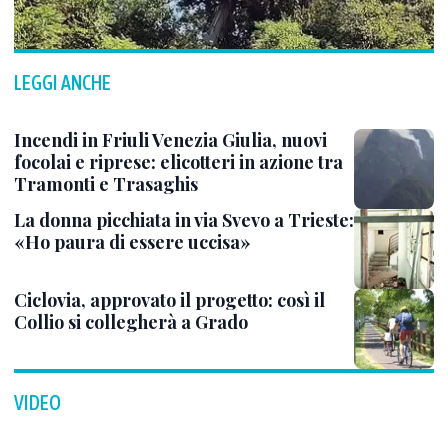
LEGGI ANCHE
Incendi in Friuli Venezia Giulia, nuovi
focolai e riprese: elicotteri in azione tra
Tramonti e Trasaghis
La donna picchiata in via Svevo a Trieste:
«Ho paura di essere uccisa»
Ciclovia, approvato il progetto: così il
Collio si collegherà a Grado
VIDEO