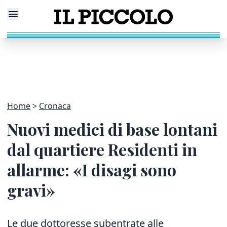
Home
Cronaca
Nuovi medici di base lontani
dal quartiere Residenti in
allarme: «I disagi sono
gravi»
Le due dottoresse subentrate alle