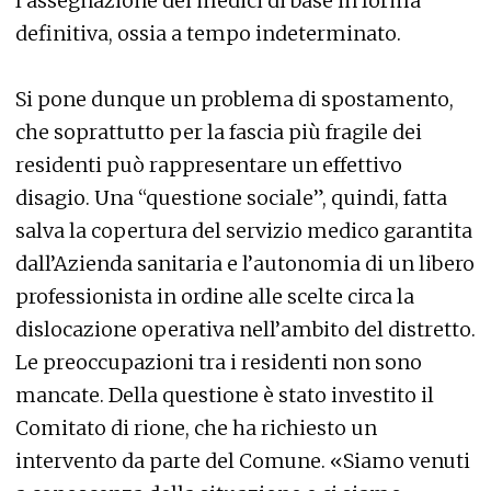
l’assegnazione dei medici di base in forma
definitiva, ossia a tempo indeterminato.
Si pone dunque un problema di spostamento,
che soprattutto per la fascia più fragile dei
residenti può rappresentare un effettivo
disagio. Una “questione sociale”, quindi, fatta
salva la copertura del servizio medico garantita
dall’Azienda sanitaria e l’autonomia di un libero
professionista in ordine alle scelte circa la
dislocazione operativa nell’ambito del distretto.
Le preoccupazioni tra i residenti non sono
mancate. Della questione è stato investito il
Comitato di rione, che ha richiesto un
intervento da parte del Comune. «Siamo venuti