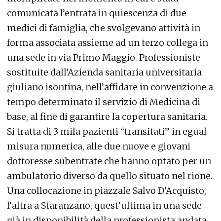
comunicata l’entrata in quiescenza di due
medici di famiglia, che svolgevano attività in
forma associata assieme ad un terzo collega in
una sede in via Primo Maggio. Professioniste
sostituite dall’Azienda sanitaria universitaria
giuliano isontina, nell’affidare in convenzione a
tempo determinato il servizio di Medicina di
base, al fine di garantire la copertura sanitaria.
Si tratta di 3 mila pazienti “transitati” in egual
misura numerica, alle due nuove e giovani
dottoresse subentrate che hanno optato per un
ambulatorio diverso da quello situato nel rione.
Una collocazione in piazzale Salvo D’Acquisto,
l’altra a Staranzano, quest’ultima in una sede
già in disponibilità della professionista andata