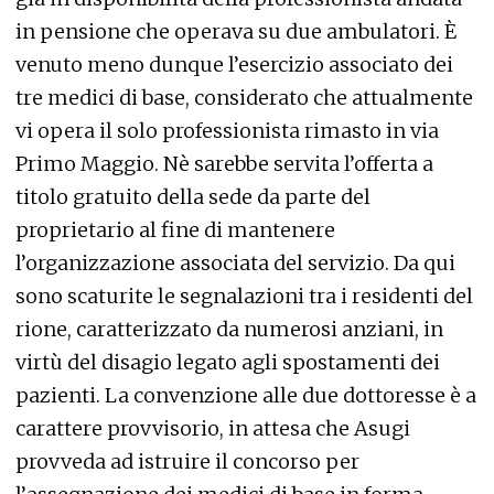
in pensione che operava su due ambulatori. È
venuto meno dunque l’esercizio associato dei
tre medici di base, considerato che attualmente
vi opera il solo professionista rimasto in via
Primo Maggio. Nè sarebbe servita l’offerta a
titolo gratuito della sede da parte del
proprietario al fine di mantenere
l’organizzazione associata del servizio. Da qui
sono scaturite le segnalazioni tra i residenti del
rione, caratterizzato da numerosi anziani, in
virtù del disagio legato agli spostamenti dei
pazienti. La convenzione alle due dottoresse è a
carattere provvisorio, in attesa che Asugi
provveda ad istruire il concorso per