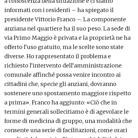
a conoscenza della situazione e ci siamo
informati con i residenti – ha spiegato il
presidente Vittorio Franco –. La componente
anziana nel quartiere ha il suo peso. La sede di
via Primo Maggio è privata e la proprietà ne ha
offerto l’uso gratuito, ma le scelte sono state
diverse. Ho rappresentato il problema e
richiesto l’intervento dell’amministrazione
comunale affinché possa venire incontro ai
cittadini che, specie gli anziani, dovranno
sostenere uno spostamento maggiore rispetto
a prima». Franco ha aggiunto: «Ciò che in
termini generali sollecitiamo è di agevolare le
forme di medicina di gruppo, una modalità che
consente una serie di facilitazioni, come orari