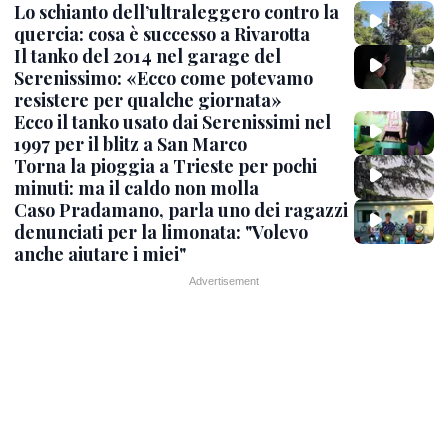
Lo schianto dell’ultraleggero contro la
quercia: cosa è successo a Rivarotta
Il tanko del 2014 nel garage del
Serenissimo: «Ecco come potevamo
resistere per qualche giornata»
Ecco il tanko usato dai Serenissimi nel
1997 per il blitz a San Marco
Torna la pioggia a Trieste per pochi
minuti: ma il caldo non molla
Caso Pradamano, parla uno dei ragazzi
denunciati per la limonata: "Volevo
anche aiutare i miei"