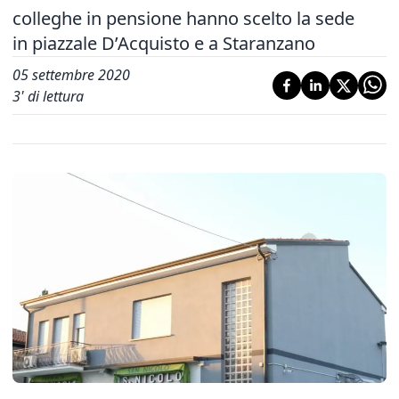
colleghe in pensione hanno scelto la sede
in piazzale D’Acquisto e a Staranzano
05 settembre 2020
3
' di lettura