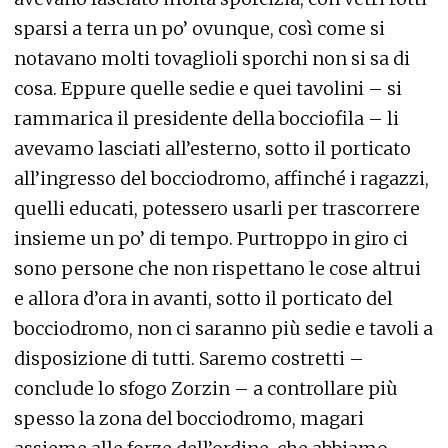
sparsi a terra un po’ ovunque, così come si
notavano molti tovaglioli sporchi non si sa di
cosa. Eppure quelle sedie e quei tavolini – si
rammarica il presidente della bocciofila – li
avevamo lasciati all’esterno, sotto il porticato
all’ingresso del bocciodromo, affinché i ragazzi,
quelli educati, potessero usarli per trascorrere
insieme un po’ di tempo. Purtroppo in giro ci
sono persone che non rispettano le cose altrui
e allora d’ora in avanti, sotto il porticato del
bocciodromo, non ci saranno più sedie e tavoli a
disposizione di tutti. Saremo costretti –
conclude lo sfogo Zorzin – a controllare più
spesso la zona del bocciodromo, magari