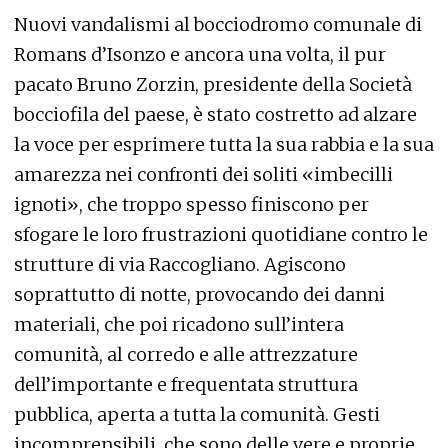
Nuovi vandalismi al bocciodromo comunale di
Romans d’Isonzo e ancora una volta, il pur
pacato Bruno Zorzin, presidente della Società
bocciofila del paese, è stato costretto ad alzare
la voce per esprimere tutta la sua rabbia e la sua
amarezza nei confronti dei soliti «imbecilli
ignoti», che troppo spesso finiscono per
sfogare le loro frustrazioni quotidiane contro le
strutture di via Raccogliano. Agiscono
soprattutto di notte, provocando dei danni
materiali, che poi ricadono sull’intera
comunità, al corredo e alle attrezzature
dell’importante e frequentata struttura
pubblica, aperta a tutta la comunità. Gesti
incomprensibili, che sono delle vere e proprie