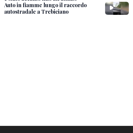
Auto in fiamme lungo il raccordo
autostradale a Trebiciano