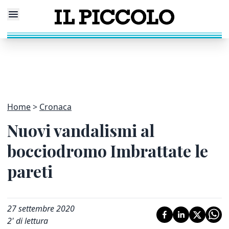
Home
Cronaca
Nuovi vandalismi al
bocciodromo Imbrattate le
pareti
27 settembre 2020
2
' di lettura