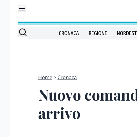
CRONACA
REGIONE
NORDEST
Home
Cronaca
Nuovo comanda
arrivo