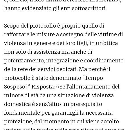
hanno evidenziato gli enti sottoscrittori.
Scopo del protocollo è proprio quello di
rafforzare le misure a sostegno delle vittime di
violenza in genere e dei loro figli, in un'ottica
non solo di assistenza ma anche di
potenziamento, integrazione e coordinamento
della rete dei servizi dedicati. Ma perché il
protocollo è stato denominato “Tempo
Sospeso?” Risposta: «Se l'allontanamento del
minore di età da una situazione di violenza
domestica è senz'altro un prerequisito
fondamentale per garantirgli la necessaria
protezione, dal momento in cui viene accolto