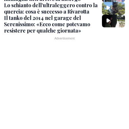
Lo schianto dell’ultraleggero contro la
quercia: cosa è successo a Rivarotta
Il tanko del 2014 nel garage del
Serenissimo: «Ecco come potevamo
resistere per qualche giornata»