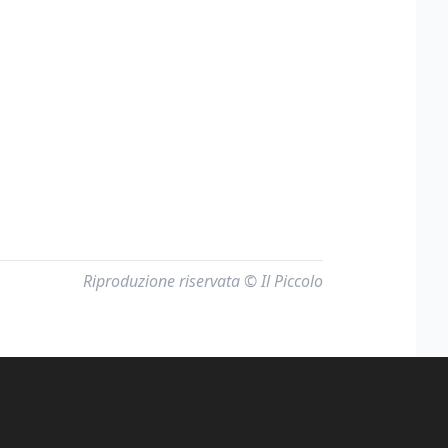
Riproduzione riservata © Il Piccolo