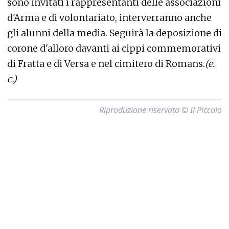
sono invitati i rappresentanti delle associazioni
d'Arma e di volontariato, interverranno anche
gli alunni della media. Seguirà la deposizione di
corone d'alloro davanti ai cippi commemorativi
di Fratta e di Versa e nel cimitero di Romans.
(e.
c.)
Riproduzione riservata © Il Piccolo