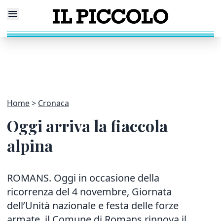
Home
Cronaca
Oggi arriva la fiaccola
alpina
ROMANS. Oggi in occasione della
ricorrenza del 4 novembre, Giornata
dell’Unità nazionale e festa delle forze
armate, il Comune di Romans rinnova il