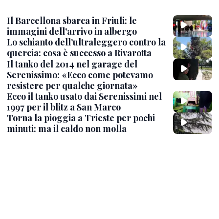
Il Barcellona sbarca in Friuli: le
immagini dell'arrivo in albergo
Lo schianto dell’ultraleggero contro la
quercia: cosa è successo a Rivarotta
Il tanko del 2014 nel garage del
Serenissimo: «Ecco come potevamo
resistere per qualche giornata»
Ecco il tanko usato dai Serenissimi nel
1997 per il blitz a San Marco
Torna la pioggia a Trieste per pochi
minuti: ma il caldo non molla