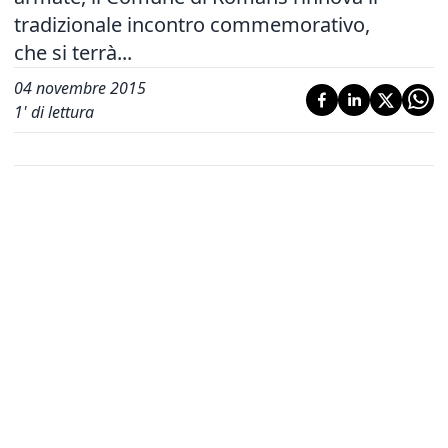
tradizionale incontro commemorativo,
che si terrà...
04 novembre 2015
1
' di lettura