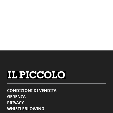
CONDIZIONI DI VENDITA
GERENZA
PRIVACY
WHISTLEBLOWING