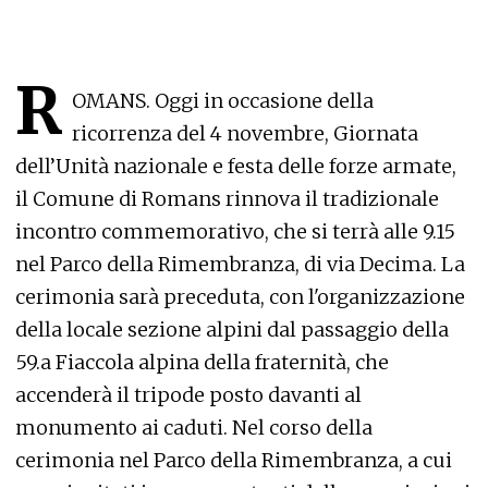
R
OMANS. Oggi in occasione della
ricorrenza del 4 novembre, Giornata
dell’Unità nazionale e festa delle forze armate,
il Comune di Romans rinnova il tradizionale
incontro commemorativo, che si terrà alle 9.15
nel Parco della Rimembranza, di via Decima. La
cerimonia sarà preceduta, con l'organizzazione
della locale sezione alpini dal passaggio della
59.a Fiaccola alpina della fraternità, che
accenderà il tripode posto davanti al
monumento ai caduti. Nel corso della
cerimonia nel Parco della Rimembranza, a cui