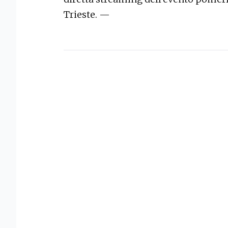
Trieste. —