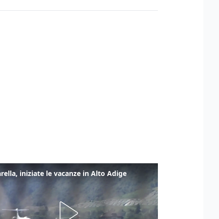
rella, iniziate le vacanze in Alto Adige