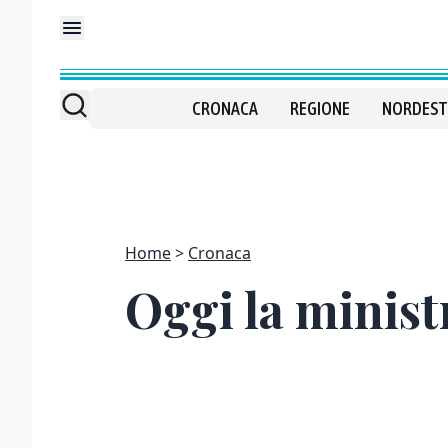
CRONACA
REGIONE
NORDEST
Home
Cronaca
Oggi la minist