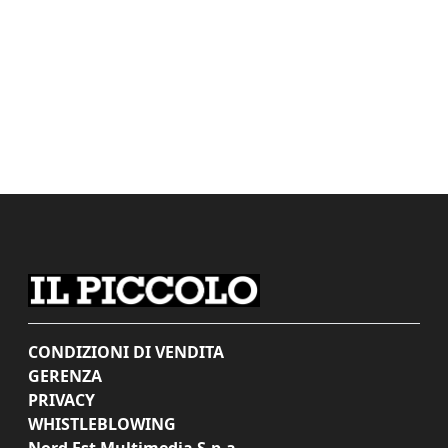
CONDIZIONI DI VENDITA
GERENZA
PRIVACY
WHISTLEBLOWING