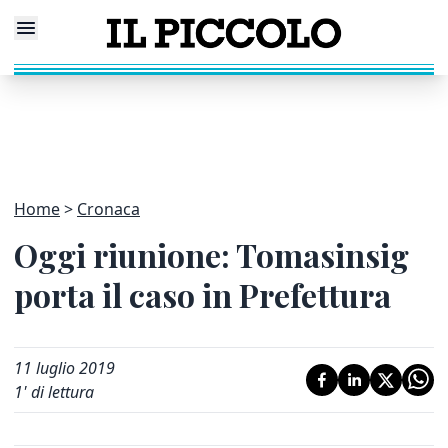
Home
Cronaca
Oggi riunione: Tomasinsig
porta il caso in Prefettura
11 luglio 2019
1
' di lettura