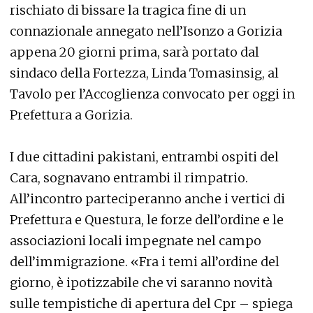
rischiato di bissare la tragica fine di un
connazionale annegato nell’Isonzo a Gorizia
appena 20 giorni prima, sarà portato dal
sindaco della Fortezza, Linda Tomasinsig, al
Tavolo per l’Accoglienza convocato per oggi in
Prefettura a Gorizia.
I due cittadini pakistani, entrambi ospiti del
Cara, sognavano entrambi il rimpatrio.
All’incontro parteciperanno anche i vertici di
Prefettura e Questura, le forze dell’ordine e le
associazioni locali impegnate nel campo
dell’immigrazione. «Fra i temi all’ordine del
giorno, è ipotizzabile che vi saranno novità
sulle tempistiche di apertura del Cpr – spiega