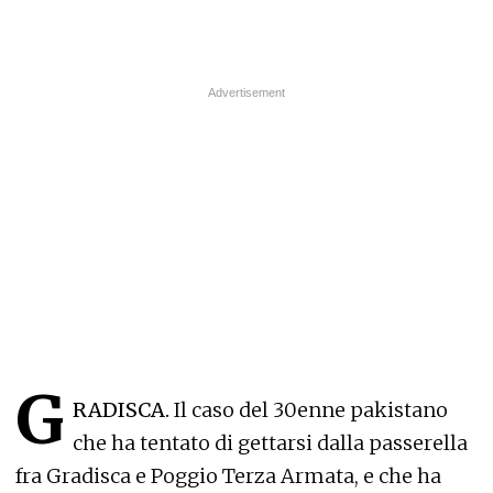
G
RADISCA.
Il caso del 30enne pakistano
che ha tentato di gettarsi dalla passerella
fra Gradisca e Poggio Terza Armata, e che ha