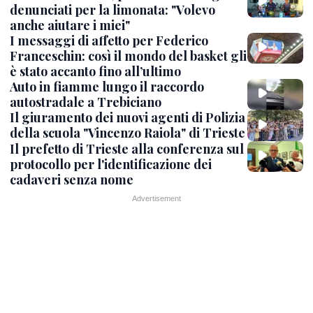
denunciati per la limonata: "Volevo
anche aiutare i miei"
I messaggi di affetto per Federico
Franceschin: così il mondo del basket gli
è stato accanto fino all’ultimo
Auto in fiamme lungo il raccordo
autostradale a Trebiciano
Il giuramento dei nuovi agenti di Polizia
della scuola "Vincenzo Raiola" di Trieste
Il prefetto di Trieste alla conferenza sul
protocollo per l'identificazione dei
cadaveri senza nome