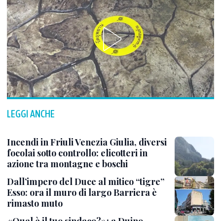
LEGGI ANCHE
Incendi in Friuli Venezia Giulia, diversi
focolai sotto controllo: elicotteri in
azione tra montagne e boschi
Dall’impero del Duce al mitico “tigre”
Esso: ora il muro di largo Barriera è
rimasto muto