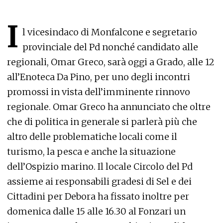
I
l vicesindaco di Monfalcone e segretario
provinciale del Pd nonché candidato alle
regionali, Omar Greco, sarà oggi a Grado, alle 12
all’Enoteca Da Pino, per uno degli incontri
promossi in vista dell’imminente rinnovo
regionale. Omar Greco ha annunciato che oltre
che di politica in generale si parlerà più che
altro delle problematiche locali come il
turismo, la pesca e anche la situazione
dell’Ospizio marino. Il locale Circolo del Pd
assieme ai responsabili gradesi di Sel e dei
Cittadini per Debora ha fissato inoltre per
domenica dalle 15 alle 16.30 al Fonzari un