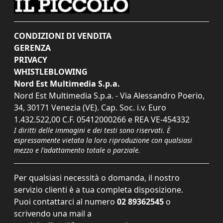
CONDIZIONI DI VENDITA
GERENZA
PRIVACY
WHISTLEBLOWING
Nord Est Multimedia S.p.a.
Nord Est Multimedia S.p.a. - Via Alessandro Poerio,
34, 30171 Venezia (VE). Cap. Soc. i.v. Euro
1.432.522,00 C.F. 05412000266 e REA VE-454332
I diritti delle immagini e dei testi sono riservati. È
espressamente vietata la loro riproduzione con qualsiasi
mezzo e l'adattamento totale o parziale.
Per qualsiasi necessità o domanda, il nostro
servizio clienti è a tua completa disposizione.
Puoi contattarci al numero
02 89362545
o
scrivendo una mail a