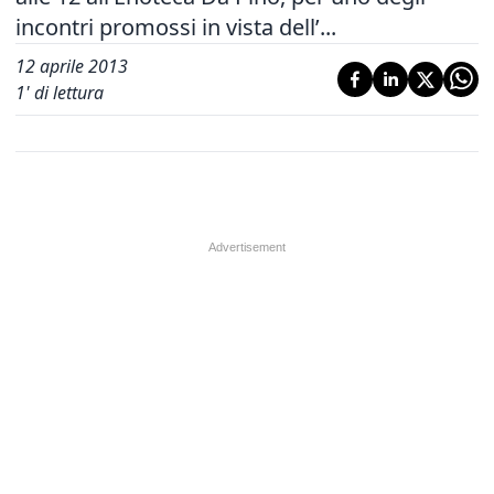
incontri promossi in vista dell’...
12 aprile 2013
1
' di lettura