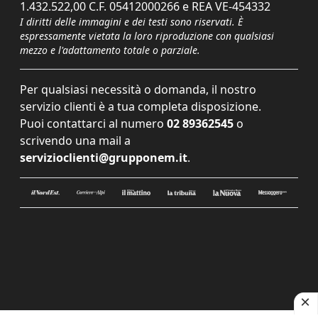
1.432.522,00 C.F. 05412000266 e REA VE-454332
I diritti delle immagini e dei testi sono riservati. È
espressamente vietata la loro riproduzione con qualsiasi
mezzo e l'adattamento totale o parziale.
Per qualsiasi necessità o domanda, il nostro
servizio clienti è a tua completa disposizione.
Puoi contattarci al numero
02 89362545
o
scrivendo una mail a
servizioclienti@grupponem.it
.