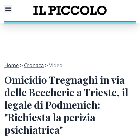
Home
Cronaca
Video
Omicidio Tregnaghi in via
delle Beccherie a Trieste, il
legale di Podmenich:
"Richiesta la perizia
psichiatrica"