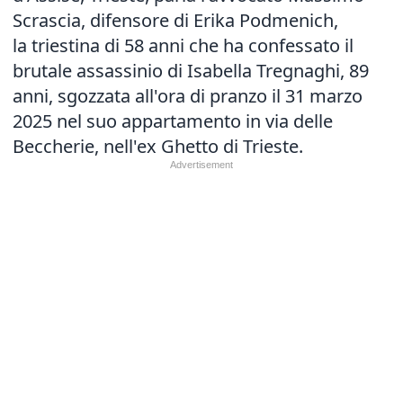
Scrascia, difensore di Erika Podmenich,
la triestina di 58 anni che ha confessato il
brutale assassinio di Isabella Tregnaghi, 89
anni, sgozzata all'ora di pranzo il 31 marzo
2025 nel suo appartamento in via delle
Beccherie, nell'ex Ghetto di Trieste.